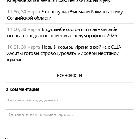
11:36, 30 марта
Что поручил Эмомали Рахмон активу
Согдийской области
11:00, 30 марта
В Душанбе состоится главный забег
весны: определены призовые полумарафона-2026
10:21, 30 марта
Новый козырь Ирана в войне с США:
Хуситы готовы спровоцировать мировой нефтяной
кризис
ВСЕ НОВОСТИ
2 Комментария
Отобразить в виде дерева