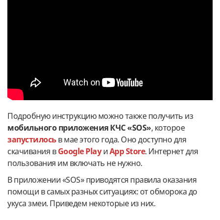
Подробную инструкцию можно также получить из
мобильного приложения КЧС «SOS»
, которое
запустилось
в мае этого года. Оно доступно для
скачивания в
Google Рlay
и
App Store
. Интернет для
пользования им включать не нужно.
В приложении «SOS» приводятся правила оказания
помощи в самых разных ситуациях: от обморока до
укуса змеи. Приведем некоторые из них.