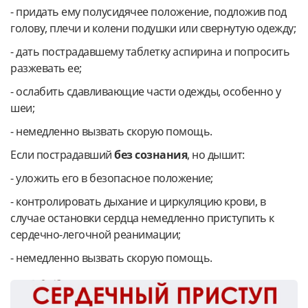
- придать ему полусидячее положение, подложив под
голову, плечи и колени подушки или свернутую одежду;
- дать пострадавшему таблетку аспирина и попросить
разжевать ее;
- ослабить сдавливающие части одежды, особенно у
шеи;
- немедленно вызвать скорую помощь.
Если пострадавший
без сознания
, но дышит:
- уложить его в безопасное положение;
- контролировать дыхание и циркуляцию крови, в
случае остановки сердца немедленно приступить к
сердечно-легочной реанимации;
- немедленно вызвать скорую помощь.