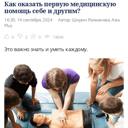
Как оказать первую медицинскую
помощь себе и другим?
16:30, 14 сентября, 2024
Автор: Ширин Рахманова, Asia-
Plus
6
2
0
19604
Это важно знать и уметь каждому.