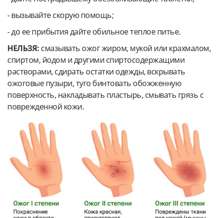
- вызывайте скорую помощь;
- до ее прибытия дайте обильное теплое питье.
НЕЛЬЗЯ:
смазывать ожог жиром, мукой или крахмалом,
спиртом, йодом и другими спиртосодержащими
растворами, сдирать остатки одежды, вскрывать
ожоговые пузыри, туго бинтовать обожженную
поверхность, накладывать пластырь, смывать грязь с
поврежденной кожи.