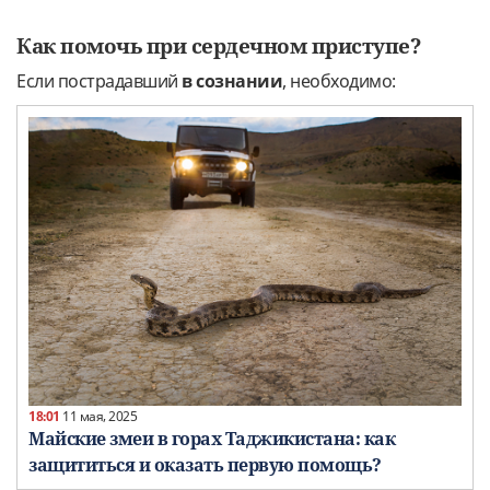
Как помочь при сердечном приступе?
Если пострадавший
в сознании
, необходимо:
18:01
11 мая, 2025
Майские змеи в горах Таджикистана: как
защититься и оказать первую помощь?