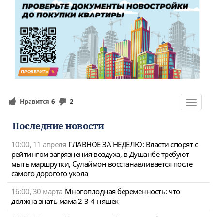
Нравится
6
2
Toggle
navigat
Последние новости
10:00, 11 апреля
ГЛАВНОЕ ЗА НЕДЕЛЮ: Власти спорят с
рейтингом загрязнения воздуха, в Душанбе требуют
мыть маршрутки, Сулаймон восстанавливается после
самого дорогого укола
16:00, 30 марта
Многоплодная беременность: что
должна знать мама 2-3-4-няшек