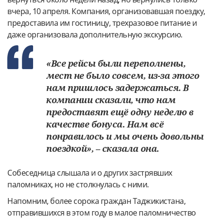
вчера, 10 апреля. Компания, организовавшая поездку,
предоставила им гостиницу, трехразовое питание и
даже организовала дополнительную экскурсию.
«Все рейсы были переполнены,
мест не было совсем, из-за этого
нам пришлось задержаться. В
компании сказали, что нам
предоставят ещё одну неделю в
качестве бонуса. Нам всё
понравилось и мы очень довольны
поездкой», – сказала она.
Собеседница слышала и о других застрявших
паломниках, но не столкнулась с ними.
Напомним, более сорока граждан Таджикистана,
отправившихся в этом году в малое паломничество