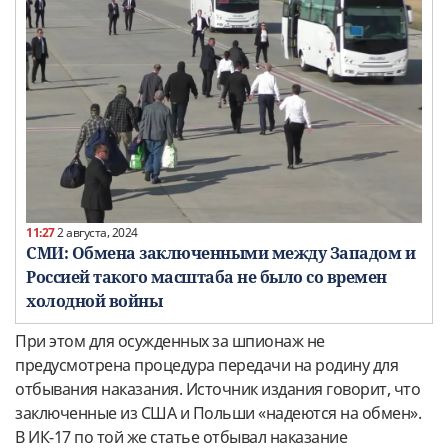
11:27
2 августа, 2024
СМИ: Обмена заключенными между Западом и
Россией такого масштаба не было со времен
холодной войны
При этом для осужденных за шпионаж не
предусмотрена процедура передачи на родину для
отбывания наказания. Источник издания говорит, что
заключенные из США и Польши «надеются на обмен».
В ИК-17 по той же статье отбывал наказание