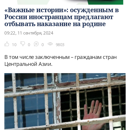
«Важные истории»: осужденным в
России иностранцам предлагают
отбывать наказание на родине
09:22, 11 сентября, 2024
10
0
0
9803
В том числе заключенным – гражданам стран
Центральной Азии.