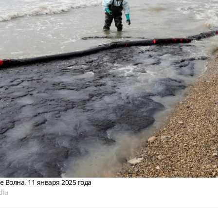
е Волна, 11 января 2025 года
dia