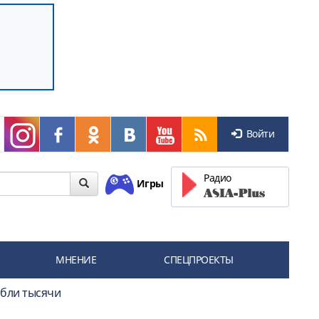
Войти
Радио
Игры
МНЕНИЕ
СПЕЦПРОЕКТЫ
ибли тысячи