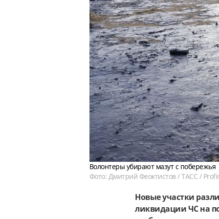
Волонтеры убирают мазут с побережья
Фото: Дмитрий Феоктистов / ТАСС / Prof
Новые участки разли
ликвидации ЧС на по