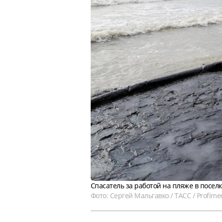
Спасатель за работой на пляже в поселк
Фото: Сергей Мальгавко / ТАСС / Profime