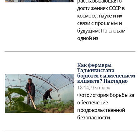
рассказывающая о
достижениях СССР в
космосе, науке и их
связи с прошлым и
будущим. По словам
одной из
Как фермеры
Таджикистана
борются с изменением
климата? Наглядно
18:14, 9 января
Фотоистория борьбы за
обеспечение
продовольственной
безопасности.