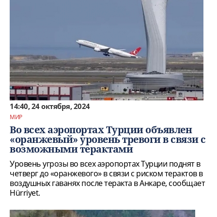
14:40, 24 октября, 2024
МИР
Во всех аэропортах Турции объявлен
«оранжевый» уровень тревоги в связи с
возможными терактами
Уровень угрозы во всех аэропортах Турции поднят в
четверг до «оранжевого» в связи с риском терактов в
воздушных гаванях после теракта в Анкаре, сообщает
Hürriyet.