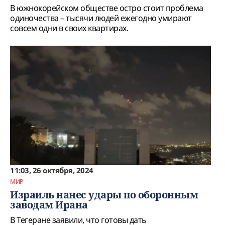
В южнокорейском обществе остро стоит проблема
одиночества – тысячи людей ежегодно умирают
совсем одни в своих квартирах.
11:03, 26 октября, 2024
МИР
Израиль нанес удары по оборонным
заводам Ирана
В Тегеране заявили, что готовы дать