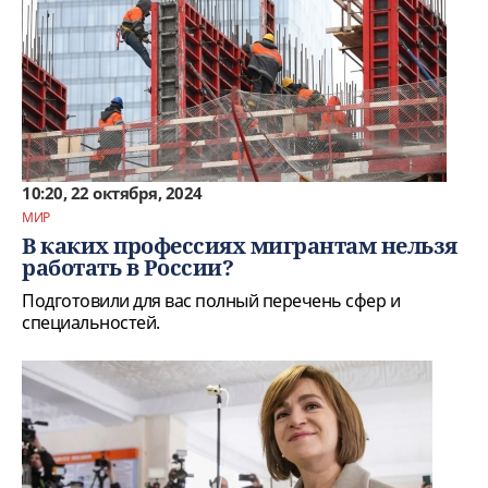
10:20, 22 октября, 2024
МИР
В каких профессиях мигрантам нельзя
работать в России?
Подготовили для вас полный перечень сфер и
специальностей.