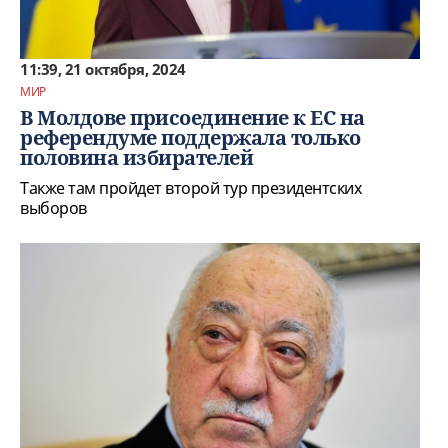
11:39, 21 октября, 2024
МИР
В Молдове присоединение к ЕС на
референдуме поддержала только
половина избирателей
Также там пройдет второй тур президентских
выборов