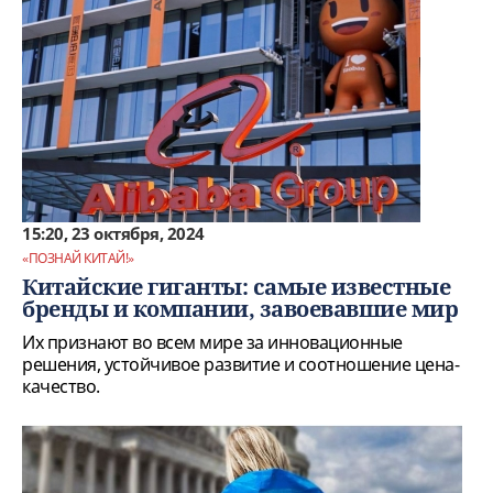
15:20, 23 октября, 2024
«ПОЗНАЙ КИТАЙ!»
Китайские гиганты: самые известные
бренды и компании, завоевавшие мир
Их признают во всем мире за инновационные
решения, устойчивое развитие и соотношение цена-
качество.