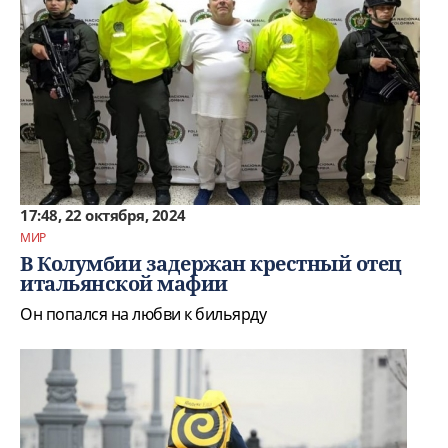
17:48, 22 октября, 2024
МИР
В Колумбии задержан крестный отец
итальянской мафии
Он попался на любви к бильярду