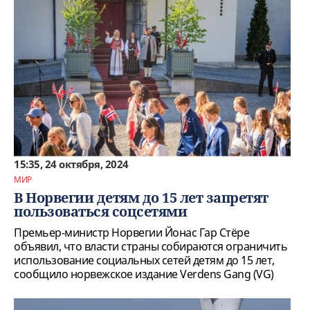
15:35, 24 октября, 2024
МИР
В Норвегии детям до 15 лет запретят
пользоваться соцсетями
Премьер-министр Норвегии Йонас Гар Стёре
объявил, что власти страны собираются ограничить
использование социальных сетей детям до 15 лет,
сообщило норвежское издание Verdens Gang (VG)