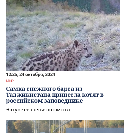
12:25, 24 октября, 2024
МИР
Самка снежного барса из
Таджикистана принесла котят в
российском заповеднике
Это уже ее третье потомство.