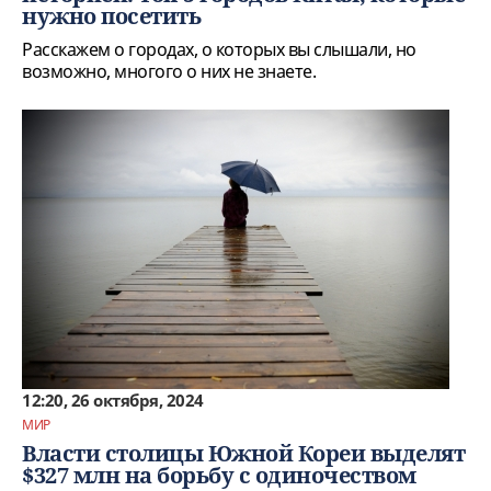
нужно посетить
Расскажем о городах, о которых вы слышали, но
возможно, многого о них не знаете.
12:20, 26 октября, 2024
МИР
Власти столицы Южной Кореи выделят
$327 млн на борьбу с одиночеством