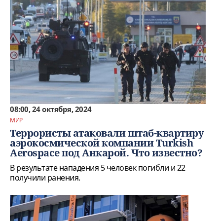
08:00, 24 октября, 2024
МИР
Террористы атаковали штаб-квартиру
аэрокосмической компании Turkish
Aerospace под Анкарой. Что известно?
В результате нападения 5 человек погибли и 22
получили ранения.