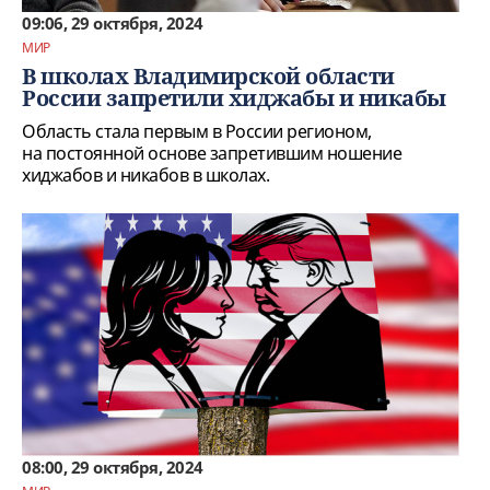
09:06, 29 октября, 2024
МИР
В школах Владимирской области
России запретили хиджабы и никабы
Область стала первым в России регионом,
на постоянной основе запретившим ношение
хиджабов и никабов в школах.
08:00, 29 октября, 2024