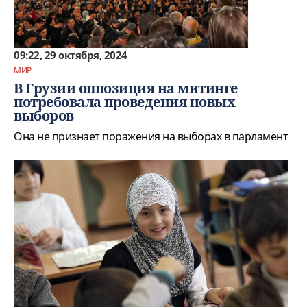
09:22, 29 октября, 2024
МИР
В Грузии оппозиция на митинге
потребовала проведения новых
выборов
Она не признает поражения на выборах в парламент