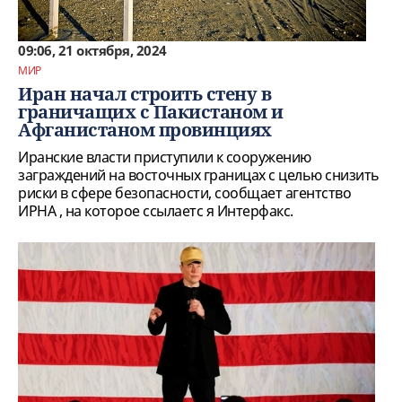
09:06, 21 октября, 2024
МИР
Иран начал строить стену в
граничащих с Пакистаном и
Афганистаном провинциях
Иранские власти приступили к сооружению
заграждений на восточных границах с целью снизить
риски в сфере безопасности, сообщает агентство
ИРНА , на которое ссылаетс я Интерфакс.