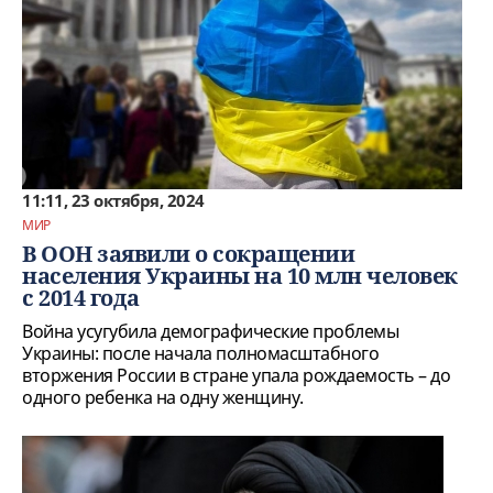
11:11, 23 октября, 2024
МИР
В ООН заявили о сокращении
населения Украины на 10 млн человек
с 2014 года
Война усугубила демографические проблемы
Украины: после начала полномасштабного
вторжения России в стране упала рождаемость – до
одного ребенка на одну женщину.