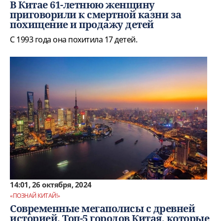
В Китае 61-летнюю женщину
приговорили к смертной казни за
похищение и продажу детей
С 1993 года она похитила 17 детей.
14:01, 26 октября, 2024
«ПОЗНАЙ КИТАЙ!»
Современные мегаполисы с древней
историей. Топ-5 городов Китая, которые