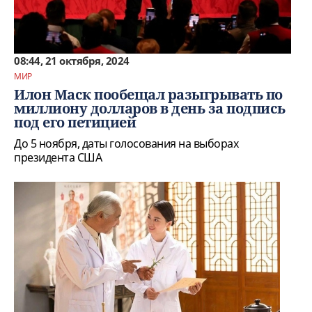
08:44, 21 октября, 2024
МИР
Илон Маск пообещал разыгрывать по
миллиону долларов в день за подпись
под его петицией
До 5 ноября, даты голосования на выборах
президента США