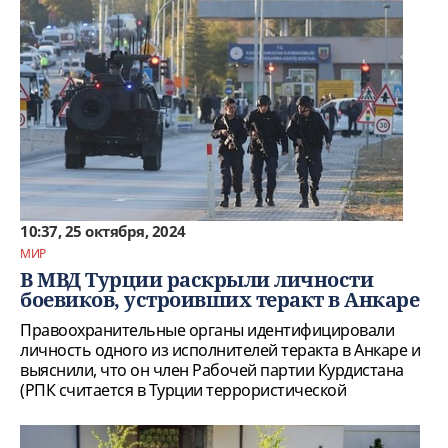
10:37, 25 октября, 2024
МИР
В МВД Турции раскрыли личности
боевиков, устроивших теракт в Анкаре
Правоохранительные органы идентифицировали
личность одного из исполнителей теракта в Анкаре и
выяснили, что он член Рабочей партии Курдистана
(РПК считается в Турции террористической