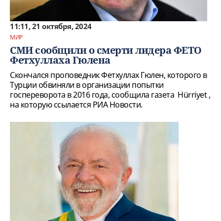
11:11, 21 октября, 2024
МИР
СМИ сообщили о смерти лидера ФЕТО
Фетхуллаха Гюлена
Скончался проповедник Фетхуллах Гюлен, которого в
Турции обвиняли в организации попытки
госпереворота в 2016 года, сообщила газета Hürriyet ,
на которую ссылается РИА Новости.