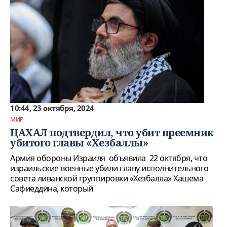
10:44, 23 октября, 2024
МИР
ЦАХАЛ подтвердил, что убит преемник
убитого главы «Хезбаллы»
Армия обороны Израиля объявила 22 октября, что
израильские военные убили главу исполнительного
совета ливанской группировки «Хезбалла» Хашема
Сафиеддина, который