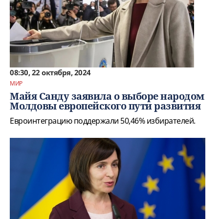
08:30, 22 октября, 2024
МИР
Майя Санду заявила о выборе народом
Молдовы европейского пути развития
Евроинтеграцию поддержали 50,46% избирателей.