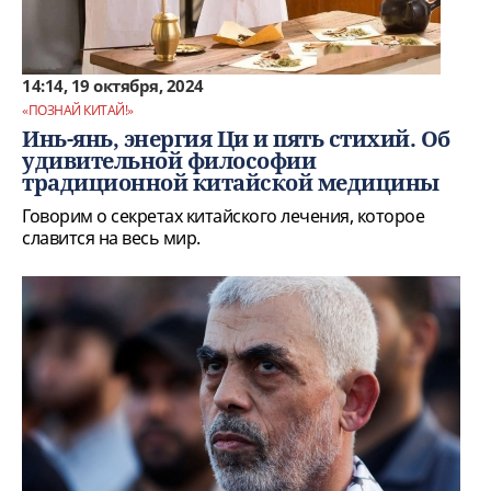
14:14, 19 октября, 2024
«ПОЗНАЙ КИТАЙ!»
Инь-янь, энергия Ци и пять стихий. Об
удивительной философии
традиционной китайской медицины
Говорим о секретах китайского лечения, которое
славится на весь мир.