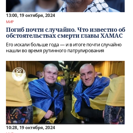
13:00, 19 октября, 2024
МИР
Погиб почти случайно. Что известно об
обстоятельствах смерти главы ХАМАС
Его искали больше года — и в итоге почти случайно
нашли во время рутинного патрулирования
10:28, 19 октября, 2024