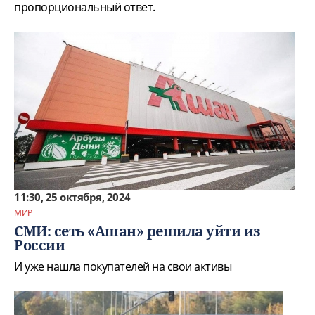
пропорциональный ответ.
11:30, 25 октября, 2024
МИР
СМИ: сеть «Ашан» решила уйти из
России
И уже нашла покупателей на свои активы