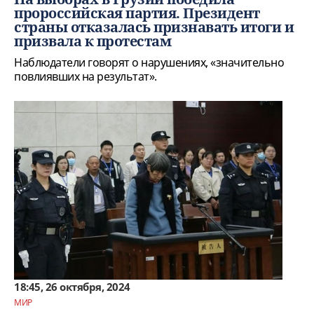
пророссийская партия. Президент
страны отказалась признавать итоги и
призвала к протестам
Наблюдатели говорят о нарушениях, «значительно
повлиявших на результат».
18:45, 26 октября, 2024
МИР