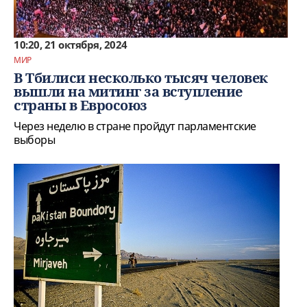
10:20, 21 октября, 2024
МИР
В Тбилиси несколько тысяч человек
вышли на митинг за вступление
страны в Евросоюз
Через неделю в стране пройдут парламентские
выборы