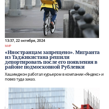
13:37, 22 октября, 2024
МИР
«Иностранцам запрещено». Мигранта
из Таджикистана решили
депортировать после его появления в
районе подмосковной Рублевки
Хашимджон работал курьером в компании «Яндекс» и
повез туда заказ.