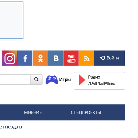
Войти
Радио
Игры
МНЕНИЕ
СПЕЦПРОЕКТЫ
 гнезда в