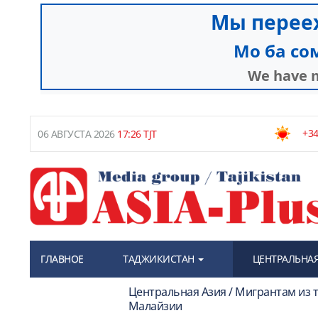
+34
06 АВГУСТА 2026
17:26 TJT
ГЛАВНОЕ
ТАДЖИКИСТАН
ЦЕНТРАЛЬНАЯ
Центральная Азия / Мигрантам из 
Малайзии