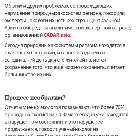
Об этих и других проблемах, сопровождающих
нарушения природных экосистем региона, говорили
эксперты - экологи их четырех стран Центральной
Азии на очередной аналитической экспертной встрече,
организованной
CABAR.asia.
Сегодня природные экосистемы региона находятся в
плачевном состоянии, и главной задачей на
сегодняшний день для его жителей является
сохранение того, что еще можно сохранить, считает
большинство из них.
Процесс необратим?
Отчеты ученых экологов показывают, что более 70%
природных экосистем на Земле сегодня уже находятся
в нарушенном состоянии, и это нарушение
продолжается, говорит ученый-эколог из