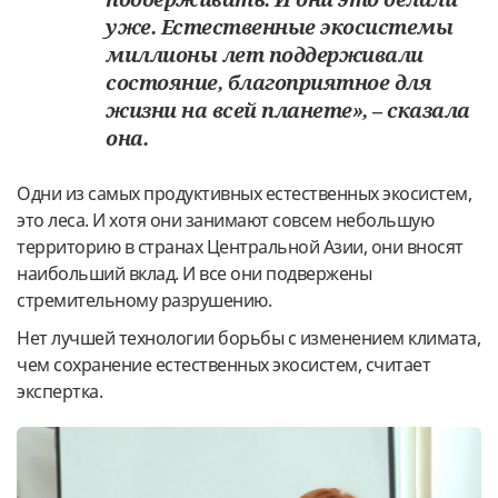
уже. Естественные экосистемы
миллионы лет поддерживали
состояние, благоприятное для
жизни на всей планете», – сказала
она.
Одни из самых продуктивных естественных экосистем,
это леса. И хотя они занимают совсем небольшую
территорию в странах Центральной Азии, они вносят
наибольший вклад. И все они подвержены
стремительному разрушению.
Нет лучшей технологии борьбы с изменением климата,
чем сохранение естественных экосистем, считает
экспертка.