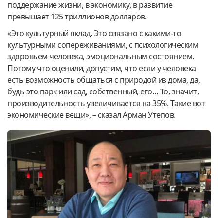
поддержание жизни, в экономику, в развитие
превышает 125 триллионов долларов.
«Это культурный вклад. Это связано с какими-то
культурными сопереживаниями, с психологическим
здоровьем человека, эмоциональным состоянием.
Потому что оценили, допустим, что если у человека
есть возможность общаться с природой из дома, да,
будь это парк или сад, собственный, его… То, значит,
производительность увеличивается на 35%. Такие вот
экономические вещи», – сказал Арман Утепов.