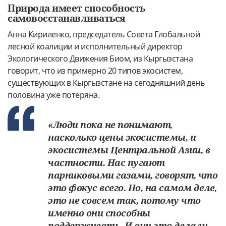
Природа имеет способность
самовосстанавливаться
Анна Кириленко, председатель Совета Глобальной
лесной коалиции и исполнительный директор
Экологического Движения Биом, из Кыргызстана
говорит, что из примерно 20 типов экосистем,
существующих в Кыргызстане на сегодняшний день
половина уже потеряна.
«Люди пока не понимают,
насколько цены экосистемы, и
экосистемы Центральной Азии, в
частности. Нас пугают
парниковыми газами, говорят, что
это фокус всего. Но, на самом деле,
это не совсем так, потому что
именно они способны
поддерживать. И они это делали