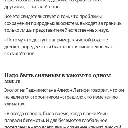
другими», – сказал Утепов.
Все это свидетельствует о том, что проблемы
сохранении природных экосистем, выходят за границы
только лишь представителей естественных наук.
«Потому что доступ, например, к чистой воде не
должен определяться благосостоянием человека», –
сказал Утепов.
Надо быть сильным в каком-то одном
месте
Эколог из Таджикистана Алихон Латифи говорит, что он
не является сторонником «страшилок по изменению
климата».
«Я всегда говорю, было время, когда в реке Рейн
плавали бегемоты. И для бегемотов глобальное
потепление – это всего лишь сознание климатической