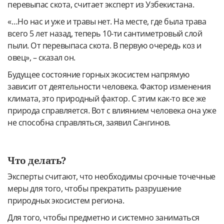
перевыпас скота, считает эксперт из Узбекистана.
«…Но нас и уже и травы нет. На месте, где была трава
всего 5 лет назад, теперь 10-ти сантиметровый слой
пыли. От перевыпаса скота. В первую очередь коз и
овец», – сказал он.
Будущее состояние горных экосистем напрямую
зависит от деятельности человека. Фактор изменения
климата, это природный фактор. С этим как-то все же
природа справляется. Вот с влиянием человека она уже
не способна справляться, заявил Сангинов.
Что делать?
Эксперты считают, что необходимы срочные точечные
меры для того, чтобы прекратить разрушение
природных экосистем региона.
Для того, чтобы предметно и системно заниматься