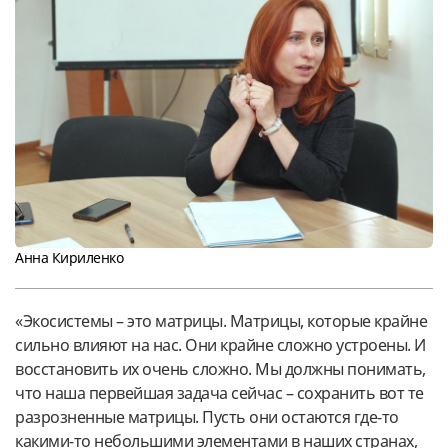
Анна Кириленко
«Экосистемы – это матрицы. Матрицы, которые крайне
сильно влияют на нас. Они крайне сложно устроены. И
восстановить их очень сложно. Мы должны понимать,
что наша первейшая задача сейчас – сохранить вот те
разрозненные матрицы. Пусть они остаются где-то
какими-то небольшими элементами в наших странах,