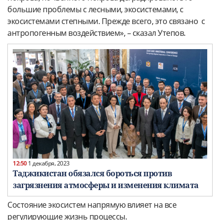
большие проблемы с лесными, экосистемами, с
экосистемами степными. Прежде всего, это связано с
антропогенным воздействием», – сказал Утепов.
12:50
1 декабря, 2023
Таджикистан обязался бороться против
загрязнения атмосферы и изменения климата
Состояние экосистем напрямую влияет на все
регулирующие жизнь процессы.