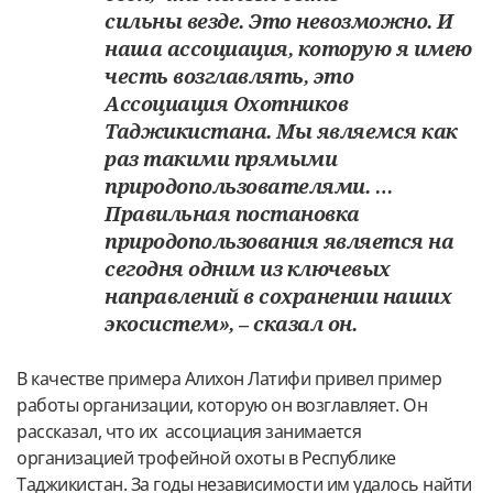
сильны везде. Это невозможно. И
наша ассоциация, которую я имею
честь возглавлять, это
Ассоциация Охотников
Таджикистана. Мы являемся как
раз такими прямыми
природопользователями. …
Правильная постановка
природопользования является на
сегодня одним из ключевых
направлений в сохранении наших
экосистем», – сказал он.
В качестве примера Алихон Латифи привел пример
работы организации, которую он возглавляет. Он
рассказал, что их ассоциация занимается
организацией трофейной охоты в Республике
Таджикистан. За годы независимости им удалось найти