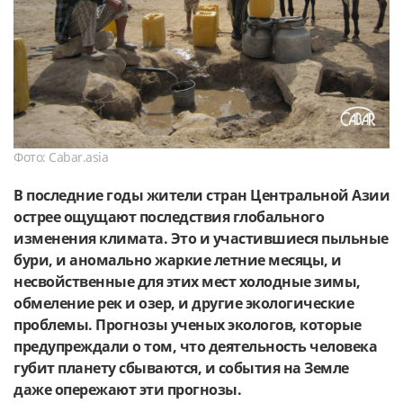
Фото: Cabar.asia
В последние годы жители стран Центральной Азии
острее ощущают последствия глобального
изменения климата. Это и участившиеся пыльные
бури, и аномально жаркие летние месяцы, и
несвойственные для этих мест холодные зимы,
обмеление рек и озер, и другие экологические
проблемы. Прогнозы ученых экологов, которые
предупреждали о том, что деятельность человека
губит планету сбываются, и события на Земле
даже опережают эти прогнозы.