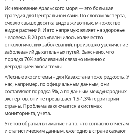
Исчезновение Аральского моря — это большая
трагедия для Центральной Азии. По словам эксперта,
счезло свыше десятка видов животных, множество
видов растений. И это напрямую влияет на здоровье
человека. В 20 раз увеличилось количество
онкологических заболеваний, произошло увеличение
заболеваний дыхательных путей. Выяснено, что
порядка 70% заболеваний связано именно с
деградацией экосистемы.
«Лесные экосистемы – для Казахстана тоже редкость. У
нас, например, по официальным данным, они
составляют порядка 5%, а по данным международных
экспертов, они не превышает 1,5-1,3% территории
страны. Проблема заключается в системах
мониторинга, учета.
Утепов обратил внимание на то, что согласно отчетам
и статистическим данным, ежегодно в стране сажают