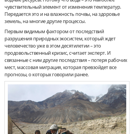
чувствительный элемент от изменения температур.
Передается это и на влажность почвы, на здоровье
земель, на многие другие процессы.
Первым видимым фактором от последствий
разрушения природных экосистем, который ждет
человечество уже в этом десятилетии – это
продовольственный кризис, считает эксперт. И
связанные с ним другие последствия – потеря рабочих
мест, массовая миграция, которая превзойдет все
прогнозы, о которых говорили ранее.