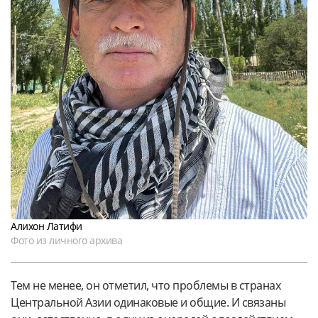
Алихон Латифи
Фото из личного архива
Тем не менее, он отметил, что проблемы в странах
Центральной Азии одинаковые и общие. И связаны