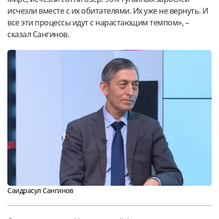
исчезли вместе с их обитателями. Их уже не вернуть. И
все эти процессы идут с нарастающим темпом», –
сказал Сангинов.
Саидрасул Сангинов