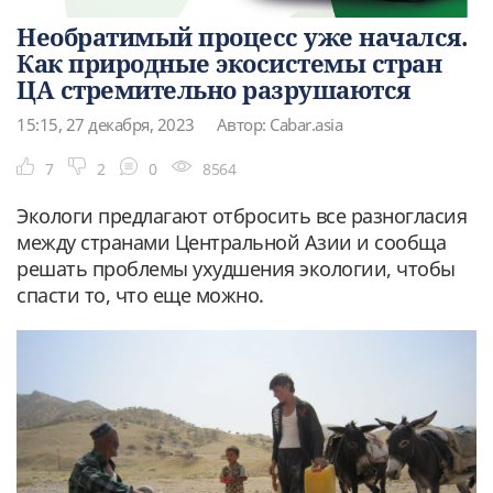
Необратимый процесс уже начался.
Как природные экосистемы стран
ЦА стремительно разрушаются
15:15, 27 декабря, 2023
Автор: Cabar.asia
7
2
0
8564
Экологи предлагают отбросить все разногласия
между странами Центральной Азии и сообща
решать проблемы ухудшения экологии, чтобы
спасти то, что еще можно.