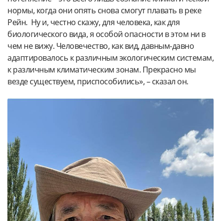
нормы, когда они опять снова смогут плавать в реке
Рейн. Ну и, честно скажу, для человека, как для
биологического вида, я особой опасности в этом ни в
чем не вижу. Человечество, как вид, давным-давно
адаптировалось к различным экологическим системам,
к различным климатическим зонам. Прекрасно мы
везде существуем, приспособились», – сказал он.