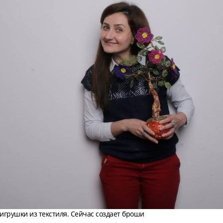
игрушки из текстиля. Сейчас создает броши