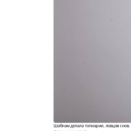
Шабнам делала топиарии, ловцов снов, 