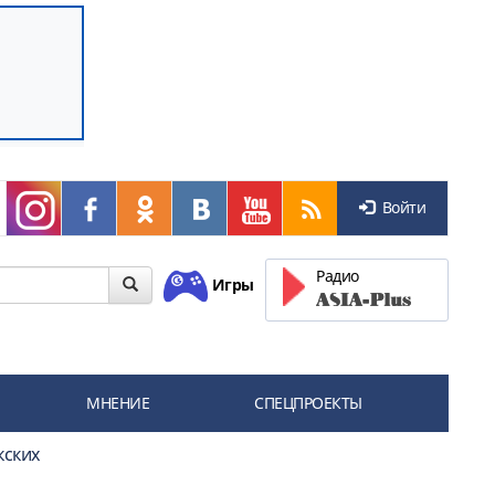
Войти
Радио
Игры
МНЕНИЕ
СПЕЦПРОЕКТЫ
кских