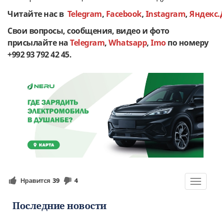
Читайте нас в
Telegram
,
Facebook
,
Instagram
,
Яндекс.
Свои вопросы, сообщения, видео и фото
присылайте на
Telegram
,
Whatsapp
,
Imo
по номеру
+992 93 792 42 45.
Нравится
39
4
Toggle
navigat
Последние новости