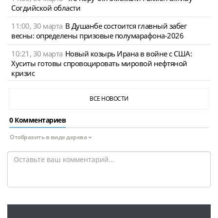
Согдийской области
11:00, 30 марта
В Душанбе состоится главный забег
весны: определены призовые полумарафона-2026
10:21, 30 марта
Новый козырь Ирана в войне с США:
Хуситы готовы спровоцировать мировой нефтяной
кризис
ВСЕ НОВОСТИ
0 Комментариев
Отобразить в виде дерева