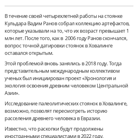
В течение своей четырехлетней работы на стоянке
Кульдара Вадим Ранов собрал коллекцию артефактов,
которые указывали на то, что их возраст превышает 1
млн лет. После того, как в 2006 году Ранов скончался,
вопрос точной датировки стоянок в Ховалинге
оставался открытым.
Этой проблемой вновь занялись в 2018 году. Тогда
представительным международным коллективом
ученых был инициирован проект «Хронология и
экология освоения древним человеком Центральной
Азии».
Исследование палеолитических стоянок в Ховалинге,
возможно, позволят пересмотреть историю
расселения древнего человека в Евразии.
Известно, что раскопки будут продолжены
иностранными специалистами в 2022 году.