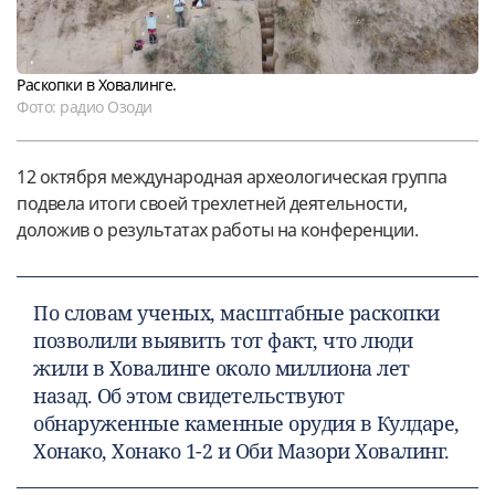
Раскопки в Ховалинге.
Фото: радио Озоди
12 октября международная археологическая группа
подвела итоги своей трехлетней деятельности,
доложив о результатах работы на конференции.
По словам ученых, масштабные раскопки
позволили выявить тот факт, что люди
жили в Ховалинге около миллиона лет
назад. Об этом свидетельствуют
обнаруженные каменные орудия в Кулдаре,
Хонако, Хонако 1-2 и Оби Мазори Ховалинг.