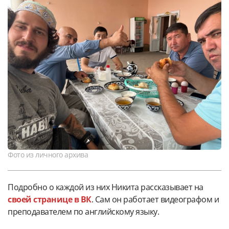
Фото из личного архива
Подробно о каждой из них Никита рассказывает на
своей странице в ВК
. Сам он работает видеографом и
преподавателем по английскому языку.