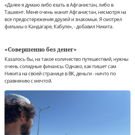
«Далее я думаю либо ехать в Афганистан, либо в
Ташкент. Меня очень манит Афганистан, несмотря на
все предостережения друзей и знакомых. Я смотрел
фильмы о Кандагаре, Кабуле», - добавил Никита.
«Совершенно без денег»
Казалось бы, на такое количество путешествий, нужны
очень солидные финансы. Однако, как пишет сам
Никита на своей странице в ВК, деньги - ничто по
сравнению с мечтой.