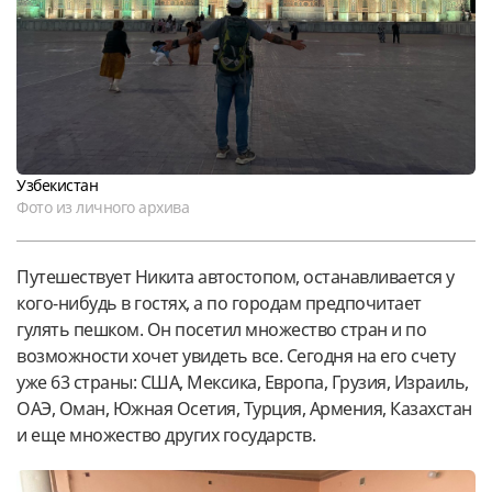
Узбекистан
Фото из личного архива
Путешествует Никита автостопом, останавливается у
кого-нибудь в гостях, а по городам предпочитает
гулять пешком. Он посетил множество стран и по
возможности хочет увидеть все. Сегодня на его счету
уже 63 страны: США, Мексика, Европа, Грузия, Израиль,
ОАЭ, Оман, Южная Осетия, Турция, Армения, Казахстан
и еще множество других государств.