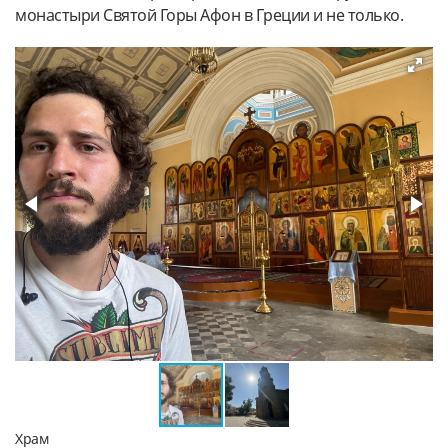
монастыри Святой Горы Афон в Греции и не только.
Храм