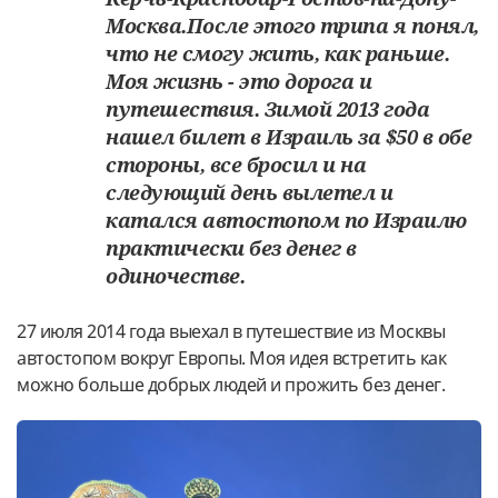
Москва.После этого трипа я понял,
что не смогу жить, как раньше.
Моя жизнь - это дорога и
путешествия. Зимой 2013 года
нашел билет в Израиль за $50 в обе
стороны, все бросил и на
следующий день вылетел и
катался автостопом по Израилю
практически без денег в
одиночестве.
27 июля 2014 года выехал в путешествие из Москвы
автостопом вокруг Европы. Моя идея встретить как
можно больше добрых людей и прожить без денег.