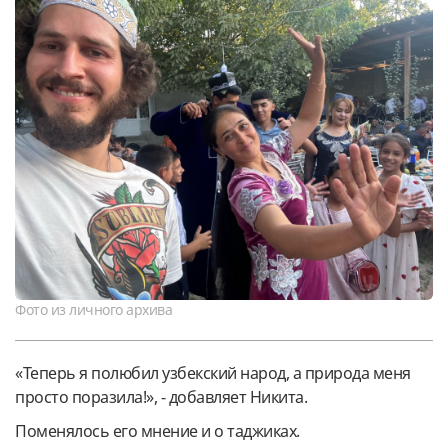
Фото из личного архива
«Теперь я полюбил узбекский народ, а природа меня
просто поразила!», - добавляет Никита.
Поменялось его мнение и о таджиках.