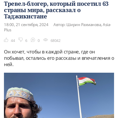
Тревел-блогер, который посетил 63
страны мира, рассказал о
Таджикистане
18:00, 21 сентября, 2024
Автор: Ширин Рахманова, Asia-
Plus
44
6
0
68042
Он хочет, чтобы в каждой стране, где он
побывал, остались его рассказы и впечатления о
ней.