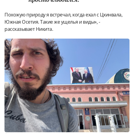
Похожую природу я встречал, когда ехал с Цхинвала,
Южная Осетия. Такие же ущелья и виды», -
рассказывает Никита.