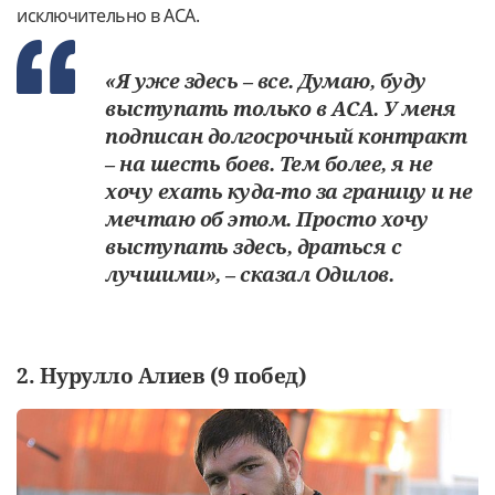
исключительно в ACA.
«Я уже здесь – все. Думаю, буду
выступать только в ACA. У меня
подписан долгосрочный контракт
– на шесть боев. Тем более, я не
хочу ехать куда-то за границу и не
мечтаю об этом. Просто хочу
выступать здесь, драться с
лучшими», – сказал Одилов.
2. Нурулло Алиев (9 побед)