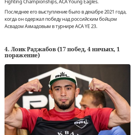
Fighting Championships, ACA Young Eagles.
Последнее его выступление было в декабре 2021 года,
когда он одержал победу над российским бойцом
Асвадом Ахмадовым в турнире ACA YE 23.
4. Лоик Раджабов (17 побед, 4 ничьих, 1
поражение)