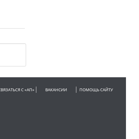
СВЯЗАТЬСЯ С «АП»
ВАКАНСИИ
ПОМОЩЬ САЙТУ