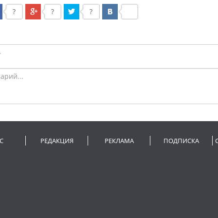
?
?
?
С
РЕДАКЦИЯ
РЕКЛАМА
ПОДПИСКА