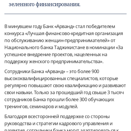
зеленного финансирования.
В минувшем году Банк «Арванд» стал победителем
конкурса «Лучшая финансово-кредитная организация
по обслуживанию женщин-предпринимателей» от
Национального банка Таджикистане в номинации «За
успешное внедрение проектов, нацеленных на
поддержку женского предпринимательства».
Сотрудники Банка «Арванд» – это более 900
высококвалифицированных специалистов, которые
регулярно повышают свою квалификацию и развивают
свои навыки. Только за прошедший год свыше 3 тысяч
сотрудников Банка прошли более 300 обучающих
тренингов, семинаров и модулей.
Благодаря всесторонней поддержке со стороны
руководства и стратегии кадрового управления и
развития, сотрудники банка могут адаптироваться к