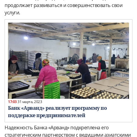
продолжает развиваться и совершенствовать свои
услуги.
17:03
31 марта, 2023
Банк «Арванд» реализует программу по
поддержке предпринимателей
Надежность Банка «Арванд» подкреплена его
стратегическим партнерством с ведущими азиатскими