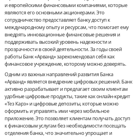
и европейскими финансовыми компаниями, которые
являются его основными акционерами. Это
сотрудничество предоставляет банку доступ к
международному опыту и ресурсам, что помогает ему
внедрять инновационные финансовые решения и
поддерживать высокий уровень надежности и
прозрачности в своей деятельности. За годы своей
работы Банк «Арванд» зарекомендовал себя как
финансовое учреждение, которому можно доверять.
Одним из важных направлений развития Банка
«Арванд» является внедрение цифровых решений. Банк
активно разрабатывает и предлагает своим клиентам
удобные цифровые продукты, такие как онлайн-кредит
«Тез Карз» и цифровые депозиты, которые можно
оформить и управлять ими через мобильное
приложение. Это позволяет клиентам получать доступ
к финансовым услугам без необходимости посещать
отделения банка, что значительно упрощает и