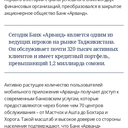
финансовых организаций, преобразовался в закрытое
акционерное общество Банк «Арванд».
Сегодня Банк «Арванд» является одним из
ведущих игроков на рынке Таджикистана.
Он обслуживает почти 320 тысяч активных
клиентов и имеет кредитный портфель,
превышающий 1,2 миллиарда сомони.
Активно растущее количество пользователей
мобильного приложения «Арванд» получает доступ к
современным банковским услугам, которые
предоставляются через более чем 70 центров
обслуживания – от Мастчох и Ашта до Бохтара и
Хорога. Такой масштаб и высокое доверие со стороны
населения подтверждают, что Банк «Арванд»