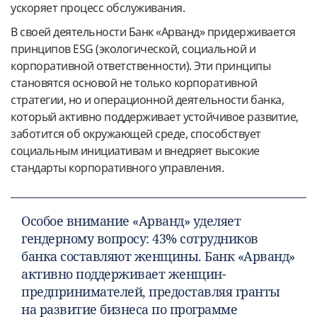
ускоряет процесс обслуживания.
В своей деятельности Банк «Арванд» придерживается
принципов ESG (экологической, социальной и
корпоративной ответственности). Эти принципы
становятся основой не только корпоративной
стратегии, но и операционной деятельности банка,
который активно поддерживает устойчивое развитие,
заботится об окружающей среде, способствует
социальным инициативам и внедряет высокие
стандарты корпоративного управления.
Особое внимание «Арванд» уделяет
гендерному вопросу: 43% сотрудников
банка составляют женщины. Банк «Арванд»
активно поддерживает женщин-
предпринимателей, предоставляя гранты
на развитие бизнеса по программе