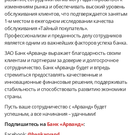
изменениям рынка и обеспечивать высокий уровень
обслуживания клиентов, что подтверждается занятым
1-м местом в ежегодном исследовании качества
обслуживания «Тайный покупатель».
Профессионализм и преданность делу сотрудников
является одним из важнейших факторов успеха банка.
ЗАО Банк «Арванд» выражает благодарность своим
клиентам и партнерам за доверие и долгосрочное
сотрудничество. Банк «Арванд» будет и впредь
стремиться предоставлять качественные и
инновационные финансовые решения, поддерживать
стабильность и способствовать развитию экономики
страны.
Пусть ваше сотрудничество с «Арванд» будет
успешным, а все начинания – удачными!
Подпишитесь на
Банк «Арванд»
:
Facebook:
@bankarvand