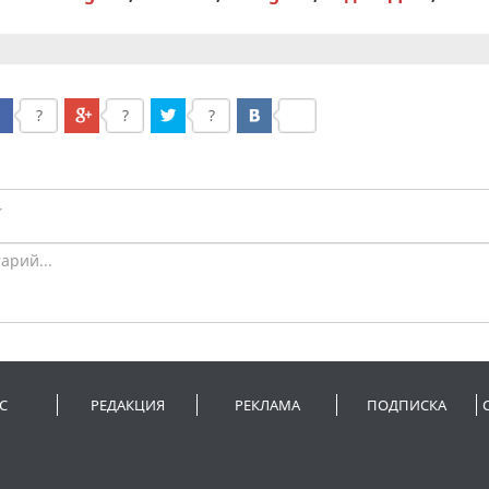
?
?
?
С
РЕДАКЦИЯ
РЕКЛАМА
ПОДПИСКА