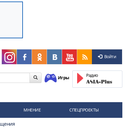
Войти
Радио
Игры
МНЕНИЕ
СПЕЦПРОЕКТЫ
ащения