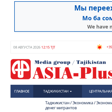
+35
08 АВГУСТА 2026
12:15 TJT
ГЛАВНОЕ
ТАДЖИКИСТАН
ЦЕНТРАЛЬНАЯ
Таджикистан / Экономика / Эконом
денег мигрантов