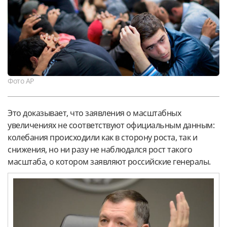
Фото АР
Это доказывает, что заявления о масштабных
увеличениях не соответствуют официальным данным:
колебания происходили как в сторону роста, так и
снижения, но ни разу не наблюдался рост такого
масштаба, о котором заявляют российские генералы.