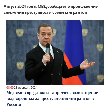
Август 2024 года: МВД сообщает о продолжении
снижения преступности среди мигрантов
08:00
23 февраля, 2024
Медведев предложил запретить возвращение
выдворенных за преступления мигрантов в
Россию