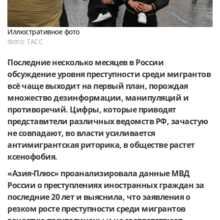
Иллюстративное фото
Фото: ТАСС
Последние несколько месяцев в России
обсуждение уровня преступности среди мигрантов
всё чаще выходит на первый план, порождая
множество дезинформации, манипуляций и
противоречий. Цифры, которые приводят
представители различных ведомств РФ, зачастую
не совпадают, во власти усиливается
антимигрантская риторика, в обществе растет
ксенофобия.
«Азия-Плюс» проанализировала данные МВД
России о преступлениях иностранных граждан за
последние 20 лет и выяснила, что заявления о
резком росте преступности среди мигрантов