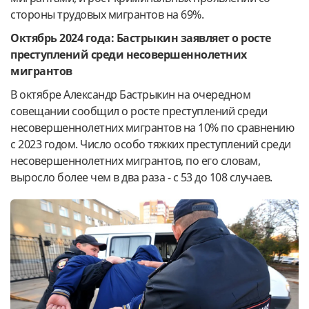
стороны трудовых мигрантов на 69%.
Октябрь 2024 года: Бастрыкин заявляет о росте
преступлений среди несовершеннолетних
мигрантов
В октябре Александр Бастрыкин на очередном
совещании сообщил о росте преступлений среди
несовершеннолетних мигрантов на 10% по сравнению
с 2023 годом. Число особо тяжких преступлений среди
несовершеннолетних мигрантов, по его словам,
выросло более чем в два раза - с 53 до 108 случаев.