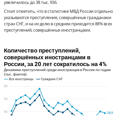
увеличилось до 38 тыс. 936.
Стоит отметить, что в статистике МВД России отдельно
указываются преступления, совершённые гражданами
стран СНГ, и на их долю в среднем приходится 88% всех
преступлений, совершённых иностранцами.