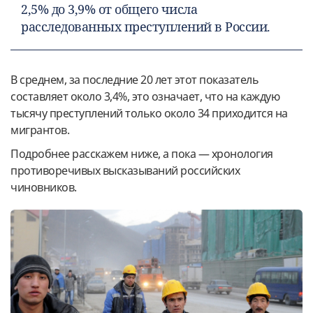
2,5% до 3,9% от общего числа
расследованных преступлений в России.
В среднем, за последние 20 лет этот показатель
составляет около 3,4%, это означает, что на каждую
тысячу преступлений только около 34 приходится на
мигрантов.
Подробнее расскажем ниже, а пока — хронология
противоречивых высказываний российских
чиновников.