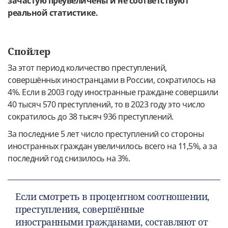
зачастую преувеличены и не соответствуют
реальной статистике.
Спойлер
За этот период количество преступлений,
совершённых иностранцами в России, сократилось на
4%. Если в 2003 году иностранные граждане совершили
40 тысяч 570 преступлений, то в 2023 году это число
сократилось до 38 тысяч 936 преступлений.
За последние 5 лет число преступлений со стороны
иностранных граждан увеличилось всего на 11,5%, а за
последний год снизилось на 3%.
Если смотреть в процентном соотношении,
преступления, совершённые
иностранными гражданами, составляют от