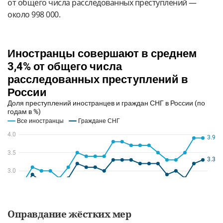
от общего числа расследованных преступлений —
около 998 000.
Оправдание жёстких мер