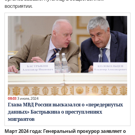
восприятии.
08:03
3 июля, 2024
Глава МВД России высказался о «передернутых
данных» Бастрыкина о преступлениях
мигрантов
Март 2024 года: Генеральный прокурор заявляет о