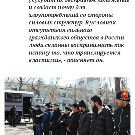
и создаст почву для
злоупотреблений со стороны
силовых структур. В условиях
отсутствия сильного
гражданского общества в России
люди склонны воспринимать как
истину то, что транслируется
властями», - поясняет он.