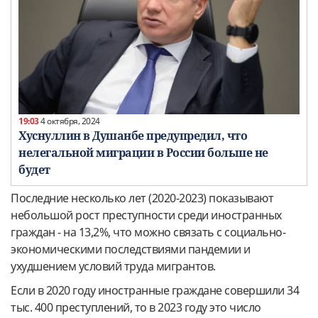
19:03
4 октября, 2024
Хуснуллин в Душанбе предупредил, что
нелегальной миграции в России больше не
будет
Последние несколько лет (2020-2023) показывают
небольшой рост преступности среди иностранных
граждан - на 13,2%, что можно связать с социально-
экономическими последствиями пандемии и
ухудшением условий труда мигрантов.
Если в 2020 году иностранные граждане совершили 34
тыс. 400 преступлений, то в 2023 году это число