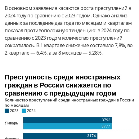
В основном заявления касаются роста преступлений в
2024 году по сравнению с 2023 годом. Однако анализ
данных за последние два года по месяцам и кварталам
показал противоположную тенденцию: в 2024 году по
сравнению с 2023 годом количество преступлений
сократилось. В 1 квартале снижение составило 7,8%, во
2 квартале — 6,4%, а за 8 месяцев — 5,28%.