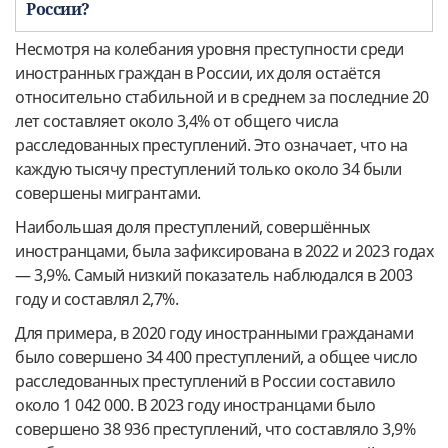
России?
Несмотря на колебания уровня преступности среди
иностранных граждан в России, их доля остаётся
относительно стабильной и в среднем за последние 20
лет составляет около 3,4% от общего числа
расследованных преступлений. Это означает, что на
каждую тысячу преступлений только около 34 были
совершены мигрантами.
Наибольшая доля преступлений, совершённых
иностранцами, была зафиксирована в 2022 и 2023 годах
— 3,9%. Самый низкий показатель наблюдался в 2003
году и составлял 2,7%.
Для примера, в 2020 году иностранными гражданами
было совершено 34 400 преступлений, а общее число
расследованных преступлений в России составило
около 1 042 000. В 2023 году иностранцами было
совершено 38 936 преступлений, что составляло 3,9%