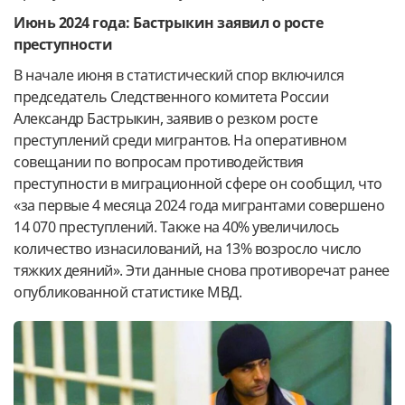
Июнь 2024 года: Бастрыкин заявил о росте
преступности
В начале июня в статистический спор включился
председатель Следственного комитета России
Александр Бастрыкин, заявив о резком росте
преступлений среди мигрантов. На оперативном
совещании по вопросам противодействия
преступности в миграционной сфере он сообщил, что
«за первые 4 месяца 2024 года мигрантами совершено
14 070 преступлений. Также на 40% увеличилось
количество изнасилований, на 13% возросло число
тяжких деяний». Эти данные снова противоречат ранее
опубликованной статистике МВД.