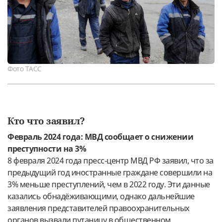
Фото ТАСС
Кто что заявил?
Февраль 2024 года: МВД сообщает о снижении
преступности на 3%
8 февраля 2024 года пресс-центр МВД РФ заявил, что за
предыдущий год иностранные граждане совершили на
3% меньше преступлений, чем в 2022 году. Эти данные
казались обнадёживающими, однако дальнейшие
заявления представителей правоохранительных
органов вызвали путаницу в общественном