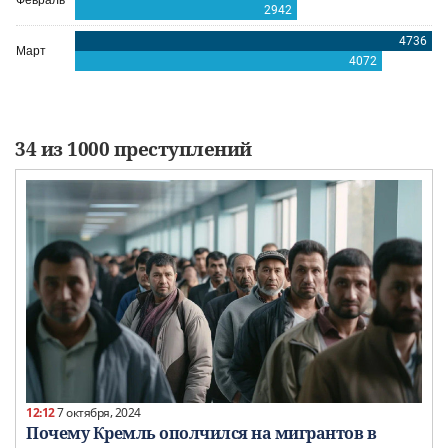
34 из 1000 преступлений
12:12
7 октября, 2024
Почему Кремль ополчился на мигрантов в