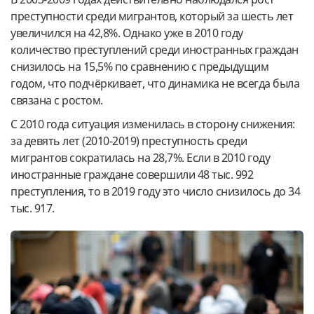
преступности среди мигрантов, который за шесть лет
увеличился на 42,8%. Однако уже в 2010 году
количество преступлений среди иностранных граждан
снизилось на 15,5% по сравнению с предыдущим
годом, что подчёркивает, что динамика не всегда была
связана с ростом.
С 2010 года ситуация изменилась в сторону снижения:
за девять лет (2010-2019) преступность среди
мигрантов сократилась на 28,7%. Если в 2010 году
иностранные граждане совершили 48 тыс. 992
преступления, то в 2019 году это число снизилось до 34
тыс. 917.