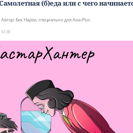
Самолетная (б)еда или с чего начинает
Автор: Бек Нарзи, специально для Asia-Plus
6138