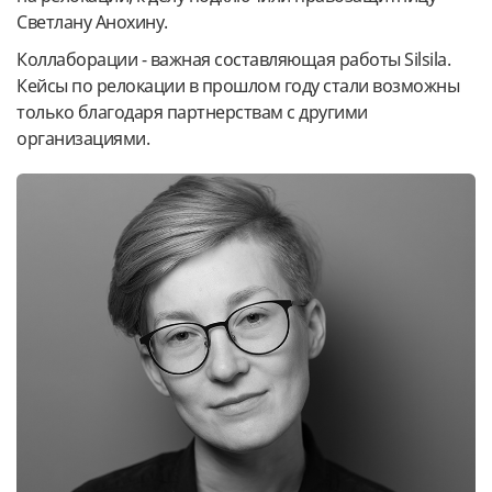
Светлану Анохину.
Коллаборации - важная составляющая работы Silsila.
Кейсы по релокации в прошлом году стали возможны
только благодаря партнерствам с другими
организациями.