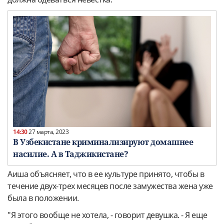
14:30
27 марта, 2023
В Узбекистане криминализируют домашнее
насилие. А в Таджикистане?
Аиша объясняет, что в ее культуре принято, чтобы в
течение двух-трех месяцев после замужества жена уже
была в положении.
"Я этого вообще не хотела, - говорит девушка. - Я еще