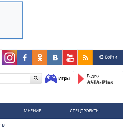
Войти
Радио
Игры
МНЕНИЕ
СПЕЦПРОЕКТЫ
 в