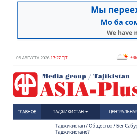
+36
08 АВГУСТА 2026
17:27 TJT
ГЛАВНОЕ
ТАДЖИКИСТАН
ЦЕНТРАЛЬНАЯ
Таджикистан / Общество / Бег Сабу
Таджикистане?