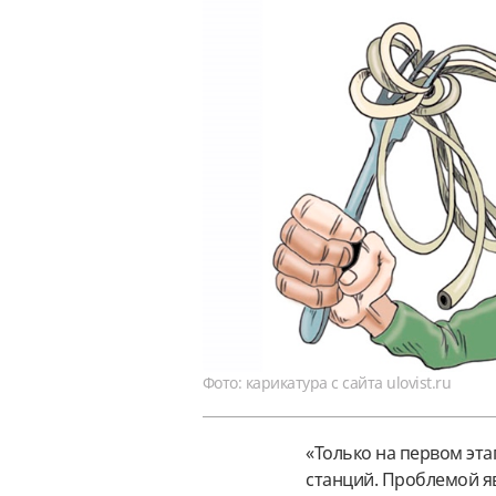
Фото: карикатура с сайта ulovist.ru
«Только на первом эт
станций. Проблемой я