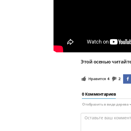
Этой осенью читайте
Нравится
4
2
0 Комментариев
Отобразить в виде дерева