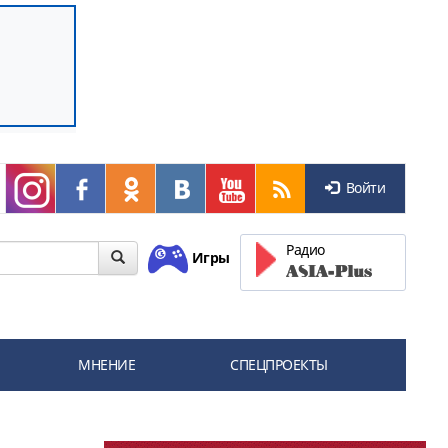
Войти
Радио
Игры
МНЕНИЕ
СПЕЦПРОЕКТЫ