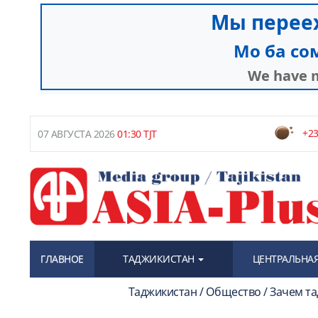
+23
07 АВГУСТА 2026
01:30 TJT
ГЛАВНОЕ
ТАДЖИКИСТАН
ЦЕНТРАЛЬНАЯ
Таджикистан / Общество / Зачем та