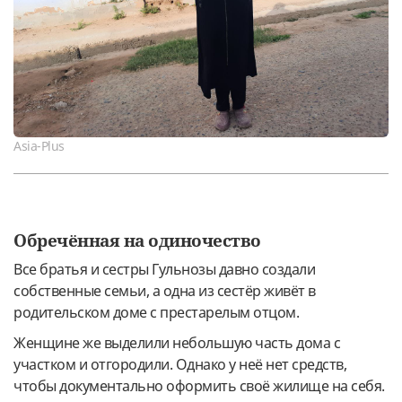
Asia-Plus
Обречённая на одиночество
Все братья и сестры Гульнозы давно создали
собственные семьи, а одна из сестёр живёт в
родительском доме с престарелым отцом.
Женщине же выделили небольшую часть дома с
участком и отгородили. Однако у неё нет средств,
чтобы документально оформить своё жилище на себя.