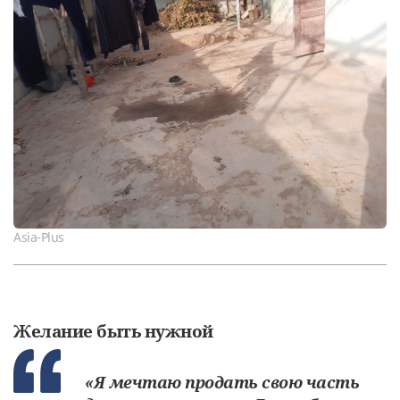
Asia-Plus
Желание быть нужной
«Я мечтаю продать свою часть