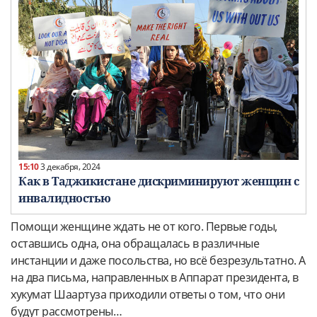
15:10
3 декабря, 2024
Как в Таджикистане дискриминируют женщин с
инвалидностью
Помощи женщине ждать не от кого. Первые годы,
оставшись одна, она обращалась в различные
инстанции и даже посольства, но всё безрезультатно. А
на два письма, направленных в Аппарат президента, в
хукумат Шаартуза приходили ответы о том, что они
будут рассмотрены…