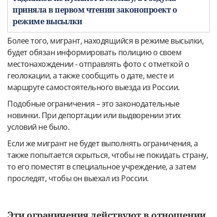
приняла в первом чтении законопроект о
режиме высылки
Более того, мигрант, находящийся в режиме высылки,
будет обязан информировать полицию о своем
местонахождении - отправлять фото с отметкой о
геолокации, а также сообщить о дате, месте и
маршруте самостоятельного выезда из России.
Подобные ограничения – это законодательные
новинки. При депортации или выдворении этих
условий не было.
Если же мигрант не будет выполнять ограничения, а
также попытается скрыться, чтобы не покидать страну,
то его поместят в специальное учреждение, а затем
проследят, чтобы он выехал из России.
Эти ограничения действуют в отношении