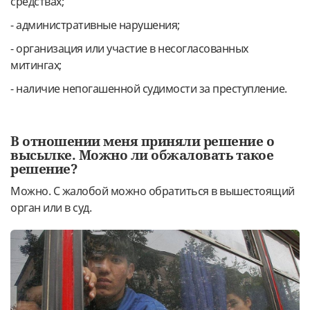
средствах;
- административные нарушения;
- организация или участие в несогласованных
митингах;
- наличие непогашенной судимости за преступление.
В отношении меня приняли решение о
высылке. Можно ли обжаловать такое
решение?
Можно. С жалобой можно обратиться в вышестоящий
орган или в суд.