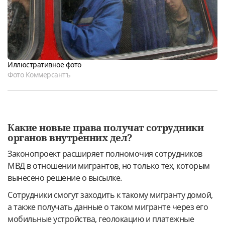
Иллюстративное фото
Фото Коммерсантъ
Какие новые права получат сотрудники
органов внутренних дел?
Законопроект расширяет полномочия сотрудников
МВД в отношении мигрантов, но только тех, которым
вынесено решение о высылке.
Сотрудники смогут заходить к такому мигранту домой,
а также получать данные о таком мигранте через его
мобильные устройства, геолокацию и платежные