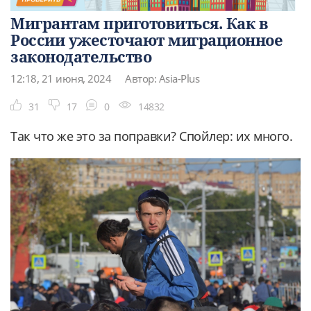
Мигрантам приготовиться. Как в
России ужесточают миграционное
законодательство
12:18, 21 июня, 2024
Автор: Asia-Plus
31
17
0
14832
Так что же это за поправки? Спойлер: их много.