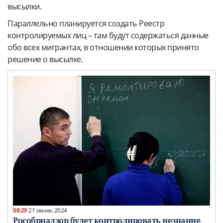
высылки.
Параллельно планируется создать Реестр
контролируемых лиц – там будут содержаться данные
обо всех мигрантах, в отношении которых принято
решение о высылке.
08:29
21 июня, 2024
Рособрнадзор будет контролировать незнание