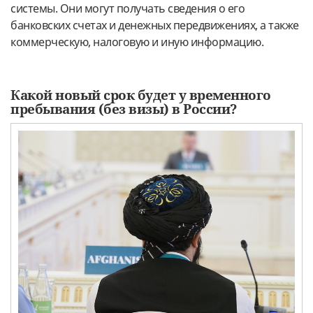
системы. Они могут получать сведения о его
банковских счетах и денежных передвижениях, а также
коммерческую, налоговую и иную информацию.
Какой новый срок будет у временного
пребывания (без визы) в России?