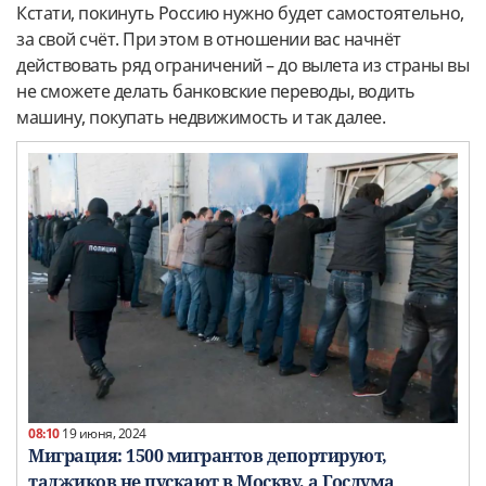
Кстати, покинуть Россию нужно будет самостоятельно,
за свой счёт. При этом в отношении вас начнëт
действовать ряд ограничений – до вылета из страны вы
не сможете делать банковские переводы, водить
машину, покупать недвижимость и так далее.
08:10
19 июня, 2024
Миграция: 1500 мигрантов депортируют,
таджиков не пускают в Москву, а Госдума