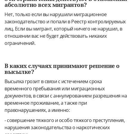
абсолютно всех мигрантов?
Нет, только если вы нарушили миграционное
законодательство и попали в Реестр контролируемых
лиц. Если вы мигрант, который ничего не нарушил, в
отношении вас не будет действовать никаких
ограничений.
В каких случаях принимают решение о
высылке?
Высылка грозит в связи с истечением срока
временного пребывания или миграционных
документов, в связи с аннулированием разрешения на
временное проживание, а также при
правонарушениях, а именно:
- совершение тяжкого и особо тяжкого преступления,
нарушения законодательства о наркотических