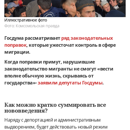
Иллюстративное фото
Фото: Комсомольская правда
Госдума рассматривает
ряд законодательных
поправок
, которые ужесточат контроль в сфере
миграции.
Когда поправки примут, нарушившие
законодательство мигранты не смогут «вести
вполне обычную жизнь, скрываясь от
государства»-
заявили депутаты Госдумы
.
Как можно кратко суммировать все
нововведения?
Наряду с депортацией и административным
выдворением, будет действовать новый режим