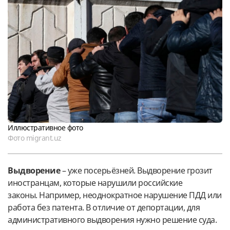
Иллюстративное фото
Фото migrant.uz
Выдворение
– уже посерьёзней. Выдворение грозит
иностранцам, которые нарушили российские
законы. Например, неоднократное нарушение ПДД или
работа без патента. В отличие от депортации, для
административного выдворения нужно решение суда.