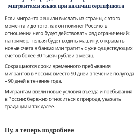
мигрантами языка при наличии сертификата
Если мигранта решили выслать из страны, с этого
момента и до того, как он покинет Россию, в
отношении него будет действовать ряд ограничений:
например, нельзя будет водить машину, открывать
новые счета в банках или тратить с уже существующих
счетов более 30 тысяч рублей в месяц.
Сокращаются сроки временного пребывания
мигрантов в России: вместо 90 дней в течение полугода
– 90 дней в течение года.
Мигрантам ввели новые условия въезда и пребывания
в России: бережно относиться к природе, уважать
традиции и так далее.
Ну, а теперь подробнее