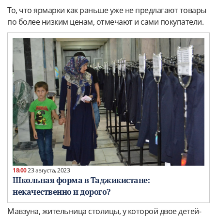
То, что ярмарки как раньше уже не предлагают товары
по более низким ценам, отмечают и сами покупатели.
18:00
23 августа, 2023
Школьная форма в Таджикистане:
некачественно и дорого?
Мавзуна, жительница столицы, у которой двое детей-