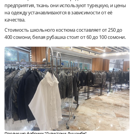
предприятия, ткань они используют турецкую, и цены
на одежду устанавливаются в зависимости от её
качества.
Стоимость школьного костюма составляет от 250 до
400 сомони, белая рубашка стоит от 60 до 100 сомони.
Продукция фабрики "Гулистони Душанбе"