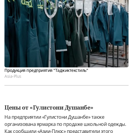
Продукция предприятия "Таджиктекстиль"
Asia-Plus
Цены от «Гулистони Душанбе»
На предприятии «Гулистони Душанбе» также
организована ярмарка по продаже школьной одежды.
Как сообщили «Азии-Плюс» представители этого