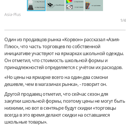
Asia-Plus
1
/4
Один из продавцов рынка «Корвон» рассказал «Азия-
Плюс», что часть торговцев по собственной
инициативе участвуют на ярмарках школьной одежды.
Он отметил, что стоимость школьной формы и
принадлежностей определяется с учётом их расходов.
«Но цены на ярмарке всего на один-два сомони
дешевле, чем в магазинах рынка», - говорит он.
Другой продавец отметил, что сейчас сезон для
закупки школьной формы, поэтому цены не могут быть
низкими, но вот в сентяьре будут скидки «торговцы
всегда в это время делают скидки на оставшиеся
школьные товары».