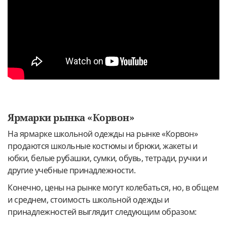
Ярмарки рынка «Корвон»
На ярмарке школьной одежды на рынке «Корвон»
продаются школьные костюмы и брюки, жакеты и
юбки, белые рубашки, сумки, обувь, тетради, ручки и
другие учебные принадлежности.
Конечно, цены на рынке могут колебаться, но, в общем
и среднем, стоимость школьной одежды и
принадлежностей выглядит следующим образом: