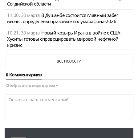
Согдийской области
11:00, 30 марта
В Душанбе состоится главный забег
весны: определены призовые полумарафона-2026
10:21, 30 марта
Новый козырь Ирана в войне с США:
Хуситы готовы спровоцировать мировой нефтяной
кризис
ВСЕ НОВОСТИ
0 Комментариев
Отобразить в виде дерева