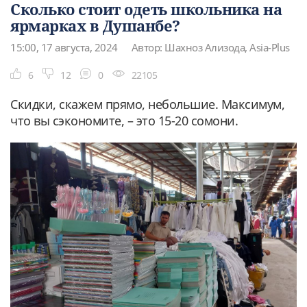
Сколько стоит одеть школьника на
ярмарках в Душанбе?
15:00, 17 августа, 2024
Автор: Шахноз Ализода, Asia-Plus
6
12
0
22105
Скидки, скажем прямо, небольшие. Максимум,
что вы сэкономите, – это 15-20 сомони.