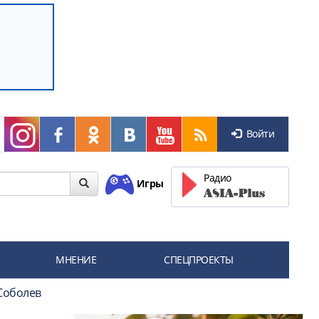
Войти
Радио
Игры
МНЕНИЕ
СПЕЦПРОЕКТЫ
 Соболев