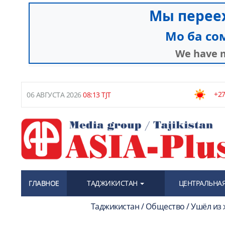
+27
06 АВГУСТА 2026
08:13 TJT
ГЛАВНОЕ
ТАДЖИКИСТАН
ЦЕНТРАЛЬНАЯ
Таджикистан / Общество / Ушёл из