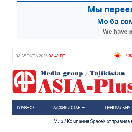
+30
08 АВГУСТА 2026
08:49 TJT
ГЛАВНОЕ
ТАДЖИКИСТАН
ЦЕНТРАЛЬНАЯ
Мир / Компания SpaceX отправила 