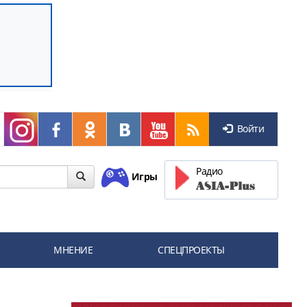
Войти
Радио
Игры
МНЕНИЕ
СПЕЦПРОЕКТЫ