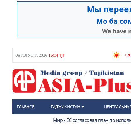
+36
08 АВГУСТА 2026
16:04 TJT
ГЛАВНОЕ
ТАДЖИКИСТАН
ЦЕНТРАЛЬНАЯ
Мир / ЕС согласовал план по испо