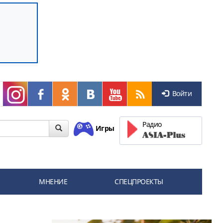
Войти
Радио
Игры
МНЕНИЕ
СПЕЦПРОЕКТЫ