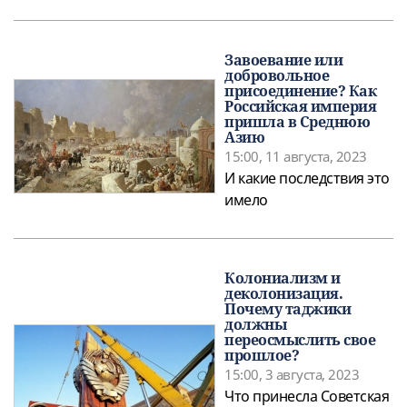
Завоевание или
добровольное
присоединение? Как
Российская империя
пришла в Среднюю
Азию
15:00, 11 августа, 2023
И какие последствия это
имело
Колониализм и
деколонизация.
Почему таджики
должны
переосмыслить свое
прошлое?
15:00, 3 августа, 2023
Что принесла Советская