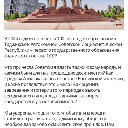
В 2024 году исполняется 100 лет со дня образования
Таджикской Автономной Советской Социалистической
Республики – первого государственного образования
таджиков в составе СССР.
Что принесла Советская власть таджикскому народу, и
какими были для нас прошедшие десятилетия? Как
Средняя Азия оказалась в составе Российской империи,
и какие последствия это имело? Как оценить
завоевания и потери этого периода с высоты
сегодняшнего дня, когда Таджикистан обрел
государственную независимость?
Мы уверены, что для того, чтобы идти вперед и
стабильно развиваться, таджикскому обществу
необходимо заново осмыслить свое прошлое. Нам