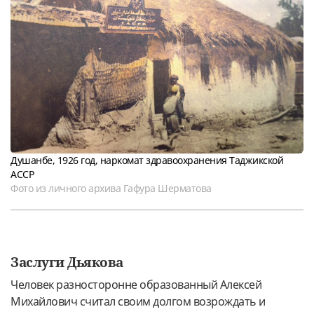
Душанбе, 1926 год, наркомат здравоохранения Таджикской
АССР
Фото из личного архива Гафура Шерматова
Заслуги Дьякова
Человек разносторонне образованный Алексей
Михайлович считал своим долгом возрождать и