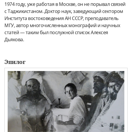
1974 году, уже работая в Москве, он не порывал связей
с Таджикистаном. Доктор наук, заведующий сектором
Института востоковедения АН СССР, преподаватель
МГУ, автор многочисленных монографий и научных
статей — таким был послужной список Алексея
Дьякова.
Эпилог