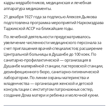
кадры медработников, медицинская и лечебная
аппаратура медикаменты.
21 декабря 1927 года за подписью Алексея Дьякова
подготовлена программа мероприятий Наркомздрава
Таджикской АССР на ближайшие годы.
По лечебной деятельности предусматривалось
увеличение численности медицинского персонала за
счет приглашения врачей-специалистов; расширение
Центральной больницы в Душанбе до 100 коек. По
санитарно-профилактической — организация в
Душанбе малярийной станции, пастеровской станции,
дезинфекционного бюро, санитарно-гигиенической
лаборатории. По линии охраны материнства и
младенчества — организация женской и детской
консультации с институтом патронажных сестер,
создание Дома матери и ребенка и молочной кухни.