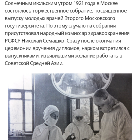
Солнечным июльским утром 1921 года в Москве
состоялось торжественное собрание, посвященное
выпуску молодых врачей Второго Московского
госуниверситета. По этому случаю на собрании
присутствовал народный комиссар здравоохранения
РСФСР Николай Семашко. Сразу после окончания
церемонии вручения дипломов, нарком встретился с
выпускниками, изъявившими желание работать в
Советской Средней Азии.