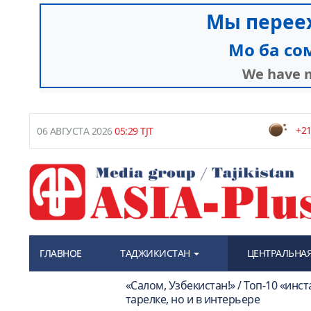
+21
06 АВГУСТА 2026
05:29 TJT
ГЛАВНОЕ
ТАДЖИКИСТАН
ЦЕНТРАЛЬНАЯ
«Салом, Узбекистан!» / Топ-10 «ин
тарелке, но и в интерьере