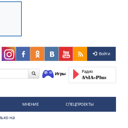
Войти
Радио
Игры
МНЕНИЕ
СПЕЦПРОЕКТЫ
лько на