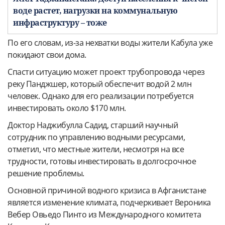
воде растет, нагрузки на коммунальную
инфраструктуру – тоже
По его словам, из-за нехватки воды жители Кабула уже
покидают свои дома.
Спасти ситуацию может проект трубопровода через
реку Панджшер, который обеспечит водой 2 млн
человек. Однако для его реализации потребуется
инвестировать около $170 млн.
Доктор Наджибулла Садид, старший научный
сотрудник по управлению водными ресурсами,
отметил, что местные жители, несмотря на все
трудности, готовы инвестировать в долгосрочное
решение проблемы.
Основной причиной водного кризиса в Афганистане
является изменение климата, подчеркивает Вероника
Вебер Овьедо Пинто из Международного комитета