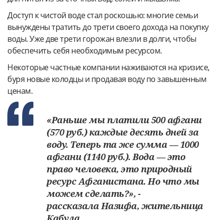
Доступ к чистой воде стал роскошью: многие семьи
вынуждены тратить до трети своего дохода на покупку
воды. Уже две трети горожан влезли в долги, чтобы
обеспечить себя необходимым ресурсом.
Некоторые частные компании наживаются на кризисе,
буря новые колодцы и продавая воду по завышенным
ценам.
«Раньше мы платили 500 афгани
(570 руб.) каждые десять дней за
воду. Теперь та же сумма — 1000
афгани (1140 руб.). Вода — это
право человека, это природный
ресурс Афганистана. Но что мы
можем сделать?», -
рассказала Назифа, жительница
Кабула.