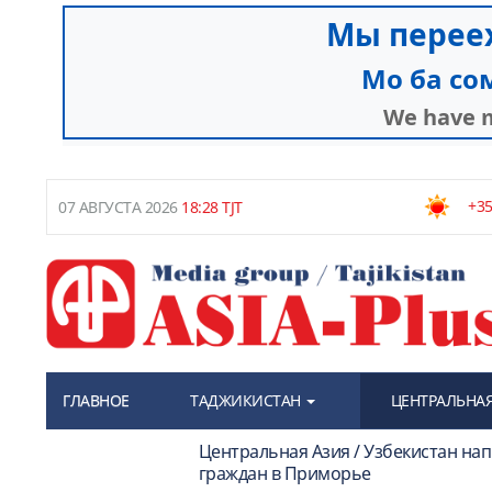
+35
07 АВГУСТА 2026
18:28 TJT
ГЛАВНОЕ
ТАДЖИКИСТАН
ЦЕНТРАЛЬНАЯ
Центральная Азия / Узбекистан на
граждан в Приморье