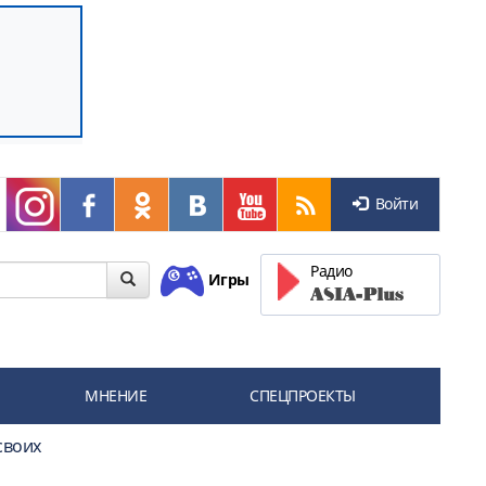
Войти
Радио
Игры
МНЕНИЕ
СПЕЦПРОЕКТЫ
своих