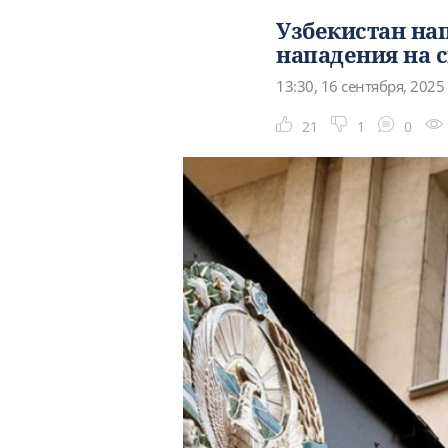
Узбекистан на
нападения на 
13:30, 16 сентября, 2025
21
1
0