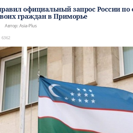
правил официальный запрос России по 
своих граждан в Приморье
Автор: Asia-Plus
6362