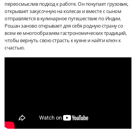
переосмыслив подход к работе. Он покупает грузовик,
открывает закусочную на колесах и вместе с сыном
отправляется в кулинарное путешествие по Индии.
Рошан заново открывает для себя родную страну со
всем ее многообразием гастрономических традиций,
чтобы вернуть свою страсть к кухне и найти ключ к
счастью.