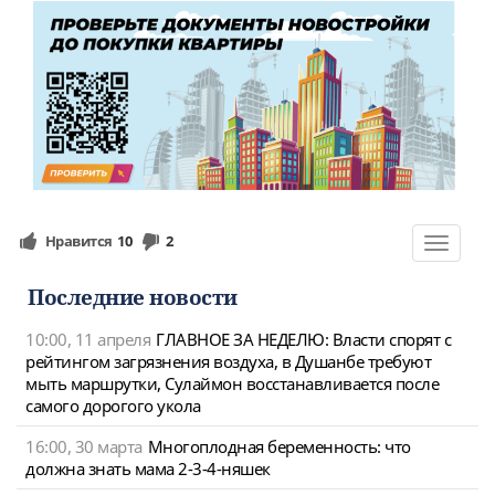
Нравится
10
2
Toggle
navigat
Последние новости
10:00, 11 апреля
ГЛАВНОЕ ЗА НЕДЕЛЮ: Власти спорят с
рейтингом загрязнения воздуха, в Душанбе требуют
мыть маршрутки, Сулаймон восстанавливается после
самого дорогого укола
16:00, 30 марта
Многоплодная беременность: что
должна знать мама 2-3-4-няшек