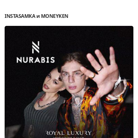
INSTASAMKA и
MONEYKEN