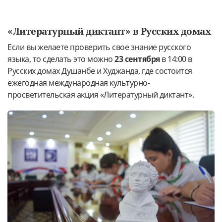
«Литературный диктант» в Русских домах
Если вы желаете проверить свое знание русского
языка, то сделать это можно
23 сентября
в 14:00 в
Русских домах Душанбе и Худжанда, где состоится
ежегодная международная культурно-
просветительская акция «Литературный диктант».