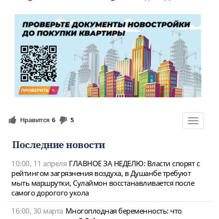
Нравится
6
5
Toggle
navigat
Последние новости
10:00, 11 апреля
ГЛАВНОЕ ЗА НЕДЕЛЮ: Власти спорят с
рейтингом загрязнения воздуха, в Душанбе требуют
мыть маршрутки, Сулаймон восстанавливается после
самого дорогого укола
16:00, 30 марта
Многоплодная беременность: что