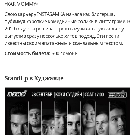
«КАК MOMMY».
Свою карьеру INSTASAMKA начала как блогерша,
публикуя короткие комедийные ролики в Инстаграме. В
2019 году она решила строить музыкальную карьеру,
выпустив сразу несколько хитов подряд. Эти песни
известны своим эпатажным и скандальным текстом.
Стоимость билета:
500 сомони.
StandUp в Худжанде