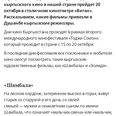
кыргызского кино в нашей стране пройдет 20
октября в столичном кинотеатре «Ватан».
Рассказываем, какие фильмы привезли в
Душанбе кыргызские режиссеры.
Дни кино Кыргызстана проходят в рамках второго
международного кинофестиваля «Тоджи Сомон»,
который проходит в стране с 15 по 20 октября.
В последние дни фестиваля все поклонники и любители
кино смогут посмотреть такие кыргызские
художественные фильмы, как «Шамбала» и «Эсимдэ».
«Шамбала»
На лесном кордоне, затерянном высоко в горах, живут
старик со старухой и его дочь со своей
семьей — мужем и семилетним сыном по имени
Шамбала, что означает «мальчик-свеча» или «мальчик,