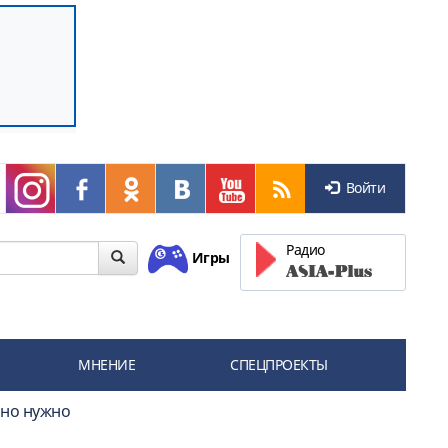
Войти
Радио
Игры
МНЕНИЕ
СПЕЦПРОЕКТЫ
ьно нужно