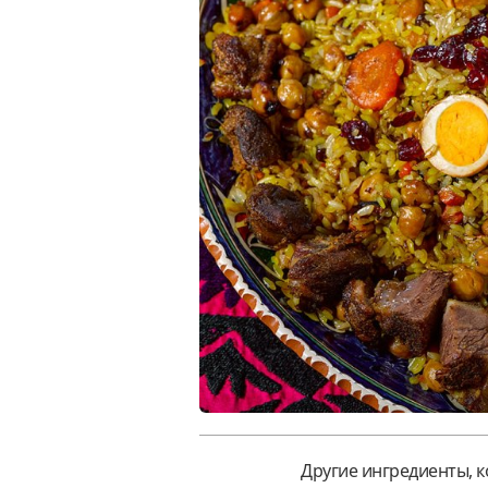
Другие ингредиенты, 