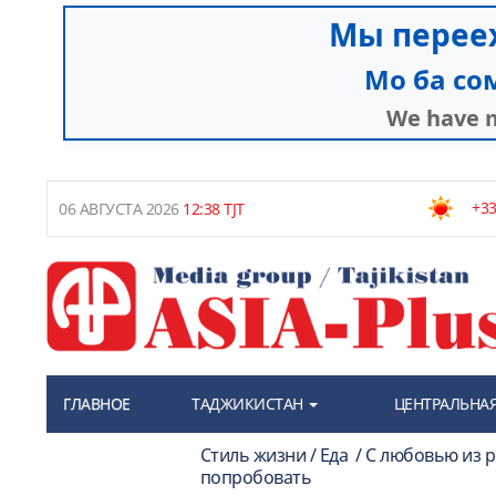
+33
06 АВГУСТА 2026
12:38 TJT
ГЛАВНОЕ
ТАДЖИКИСТАН
ЦЕНТРАЛЬНАЯ
Стиль жизни / Еда / С любовью из 
попробовать