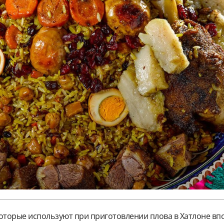
которые используют при приготовлении плова в Хатлоне вп