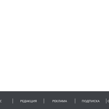
С
РЕДАКЦИЯ
РЕКЛАМА
ПОДПИСКА