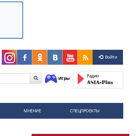
Войти
Радио
Игры
МНЕНИЕ
СПЕЦПРОЕКТЫ