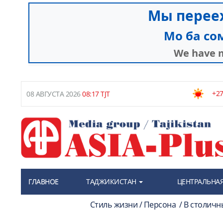
+27
08 АВГУСТА 2026
08:17 TJT
ГЛАВНОЕ
ТАДЖИКИСТАН
ЦЕНТРАЛЬНАЯ
Стиль жизни / Персона / В столичн