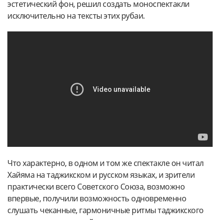
эстетический фон, решил создать моноспектакли
исключительно на тексты этих рубаи.
Что характерно, в одном и том же спектакле он читал
Хайяма на таджикском и русском языках, и зрители
практически всего Советского Союза, возможно
впервые, получили возможность одновременно
слушать чеканные, гармоничные ритмы таджикского