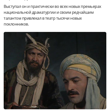
Выступал он и практически во всех новых премьерах
национальной драматургии и своим редчайшим
талантом привлекал в театр тысячи новых
поклонников.