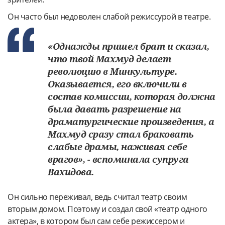
Он часто был недоволен слабой режиссурой в театре.
«Однажды пришел брат и сказал,
что твой Махмуд делает
революцию в Минкультуре.
Оказывается, его включили в
состав комиссии, которая должна
была давать разрешение на
драматургические произведения, а
Махмуд сразу стал браковать
слабые драмы, наживая себе
врагов», - вспоминала супруга
Вахидова.
Он сильно переживал, ведь считал театр своим
вторым домом. Поэтому и создал свой «театр одного
актера», в котором был сам себе режиссером и