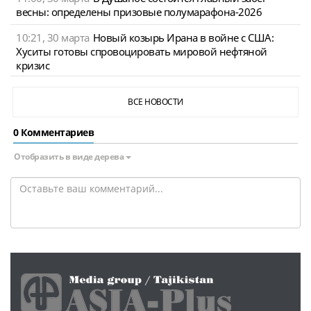
весны: определены призовые полумарафона-2026
10:21, 30 марта
Новый козырь Ирана в войне с США:
Хуситы готовы спровоцировать мировой нефтяной
кризис
ВСЕ НОВОСТИ
0 Комментариев
Отобразить в виде дерева