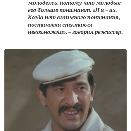
молодежь, потому что молодые
его больше понимают. «И я – их.
Когда нет взаимного понимания,
постановка спектакля
невозможна», – говорил режиссер.