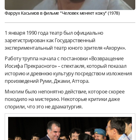
Фаррух Касымов в фильме "Человек меняет кожу" (1978)
1 января 1990 года театр был официально
зарегистрирован как Государственный
экспериментальный театр юного зрителя «Ахорун».
Работу труппа начала с постановки «Возвращение
Иосифа Прекрасного» – спектакля, который показал
историю и древнюю культуру посредством изложения
произведений Руми, Джами, Аттора.
Многим было непонятно действие, которое скорее
походило на мистерию. Некоторые критики даже
спорили, что это не драматургия.