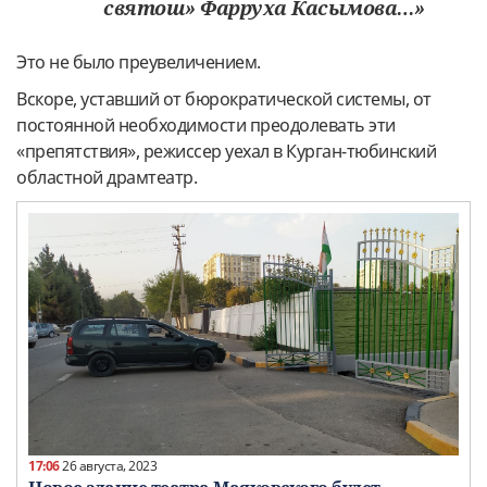
святош» Фарруха Касымова…»
Это не было преувеличением.
Вскоре, уставший от бюрократической системы, от
постоянной необходимости преодолевать эти
«препятствия», режиссер уехал в Курган-тюбинский
областной драмтеатр.
17:06
26 августа, 2023