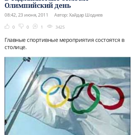
Олимпийский день
08:42, 23 июня, 2011
Автор: Хайдар Шодиев
0
0
1
3425
Главные спортивные мероприятия состоятся в
столице.