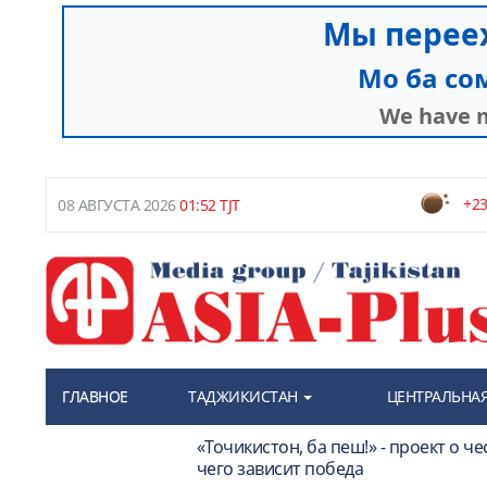
+23
08 АВГУСТА 2026
01:52 TJT
ГЛАВНОЕ
ТАДЖИКИСТАН
ЦЕНТРАЛЬНАЯ
«Точикистон, ба пеш!» - проект о че
чего зависит победа