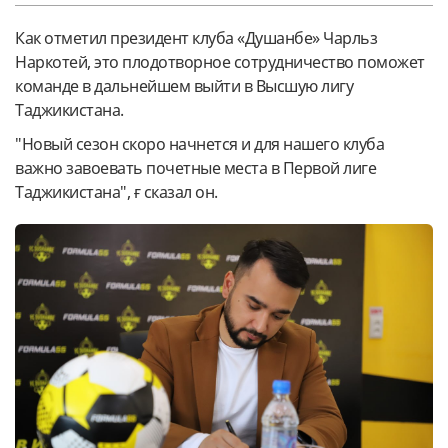
Как отметил президент клуба «Душанбе» Чарльз
Наркотей, это плодотворное сотрудничество поможет
команде в дальнейшем выйти в Высшую лигу
Таджикистана.
"Новый сезон скоро начнется и для нашего клуба
важно завоевать почетные места в Первой лиге
Таджикистана", ғ сказал он.