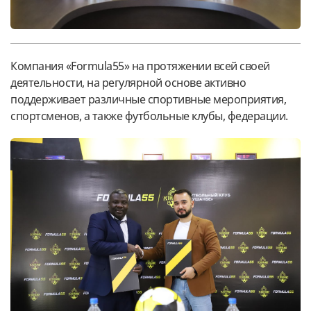
Компания «Formula55» на протяжении всей своей
деятельности, на регулярной основе активно
поддерживает различные спортивные мероприятия,
спортсменов, а также футбольные клубы, федерации.