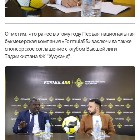
Отметим, что ранее в этому году Первая национальная
букмекерская компания «Formula55» заключила также
спонсорское соглашение с клубом Высшей лиги
Таджикистана ФК "Худжанд".