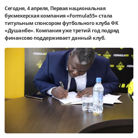
Сегодня, 4 апреля, Первая национальная
букмекерская компания «Formula55» стала
титульным спонсором футбольного клуба ФК
«Душанбе». Компания уже третий год подряд
финансово поддерживает данный клуб.