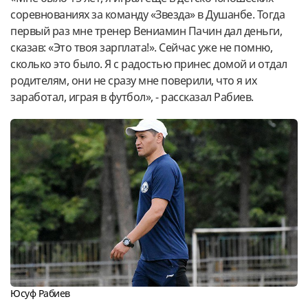
соревнованиях за команду «Звезда» в Душанбе. Тогда
первый раз мне тренер Вениамин Пачин дал деньги,
сказав: «Это твоя зарплата!». Сейчас уже не помню,
сколько это было. Я с радостью принес домой и отдал
родителям, они не сразу мне поверили, что я их
заработал, играя в футбол», - рассказал Рабиев.
Юсуф Рабиев