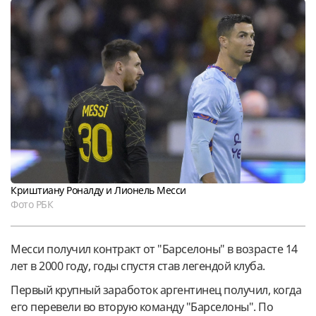
Криштиану Роналду и Лионель Месси
Фото РБК
Месси получил контракт от "Барселоны" в возрасте 14
лет в 2000 году, годы спустя став легендой клуба.
Первый крупный заработок аргентинец получил, когда
его перевели во вторую команду "Барселоны". По