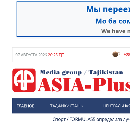
+28
07 АВГУСТА 2026
20:25 TJT
ГЛАВНОЕ
ТАДЖИКИСТАН
ЦЕНТРАЛЬНАЯ
Спорт / FORMULA55 определила луч