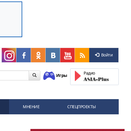
Войти
Радио
Игры
МНЕНИЕ
СПЕЦПРОЕКТЫ