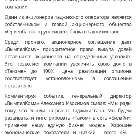
компании.
Один из акционеров таджикского оператора является
собственником и главой акционерного общества
«Ориенбанк» - крупнейшего банка в Таджикистане.
Среди прочего, акционерное соглашение дает
«ВымпелКому» приоритетное право выкупа долей
оставшихся акционеров на определенных условиях.
Это позволяет компании увеличить свою долю в
«Такоме» до 100%. Цена реализации опциона
соответствует установленному в соглашении
показателю.
Комментируя событие, генеральный директор
«ВымпелКома» Александр Изосимов сказал: «Мы рады
тому, что вышли на рынок Таджикистана. Мы будем
развивать, и интегрировать «Таком» в сеть «Билайн»,
применяя нашу единую бизнес модель. Хорошие
экономические показатели и низкий - всего 4% -