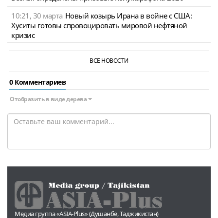
10:21, 30 марта
Новый козырь Ирана в войне с США:
Хуситы готовы спровоцировать мировой нефтяной
кризис
ВСЕ НОВОСТИ
0 Комментариев
Отобразить в виде дерева
Медиа группа «ASIA-Plus» (Душанбе, Таджикистан)