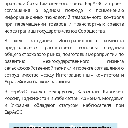
правовой базы Таможенного союза ЕврАзЭС и проект
соглашения о едином подходе к применению
информационных технологий таможенного контроля
при перемещении товаров и транспортных средств
через границы государств-членов Сообщества.
В ходе заседания Интеграционного комитета
предполагается рассмотреть вопросы создания
общего страхового рынка, подготовки мероприятий по
развитию межгосударственного лизинга
сельскохозяйственной техники и проекте соглашения о
сотрудничестве между Интеграционным комитетом и
Евразийским банком развития.
В ЕврАзЭС входят Белоруссия, Казахстан, Киргизия,
Россия, Таджикистан и Узбекистан. Армения, Молдавия
и Украина обладают статусом наблюдателя при
ЕврАзЭС.