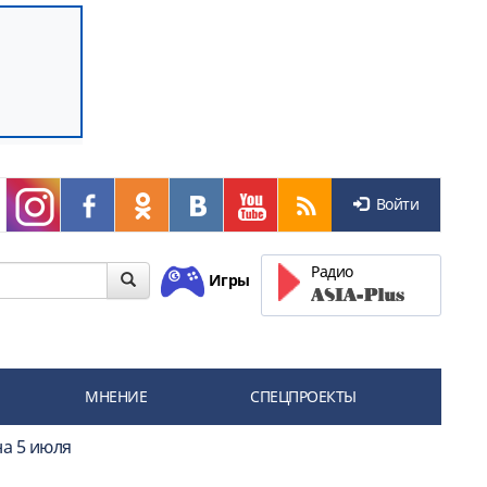
Войти
Радио
Игры
МНЕНИЕ
СПЕЦПРОЕКТЫ
на 5 июля