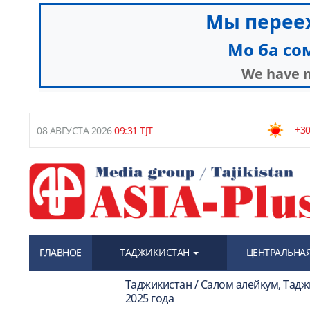
+30
08 АВГУСТА 2026
09:31 TJT
ГЛАВНОЕ
ТАДЖИКИСТАН
ЦЕНТРАЛЬНАЯ
Таджикистан / Салом алейкум, Тадж
2025 года