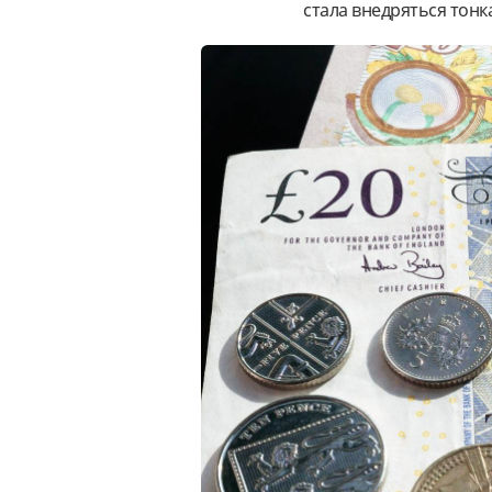
стала внедряться тонк