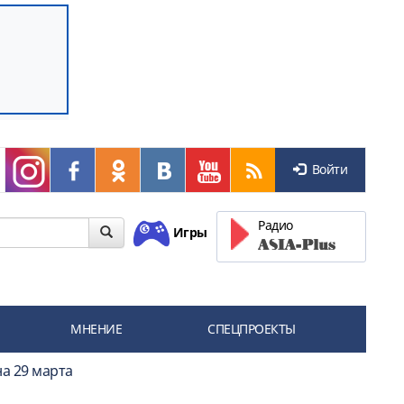
Войти
Радио
Игры
МНЕНИЕ
СПЕЦПРОЕКТЫ
на 29 марта