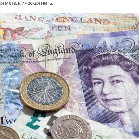
ая металлическая нить.