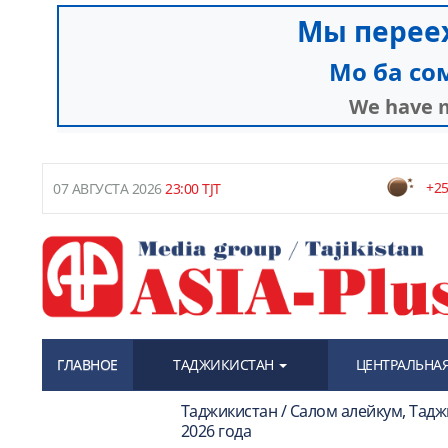
+25
07 АВГУСТА 2026
23:00 TJT
ГЛАВНОЕ
ТАДЖИКИСТАН
ЦЕНТРАЛЬНАЯ
Таджикистан / Салом алейкум, Тадж
2026 года