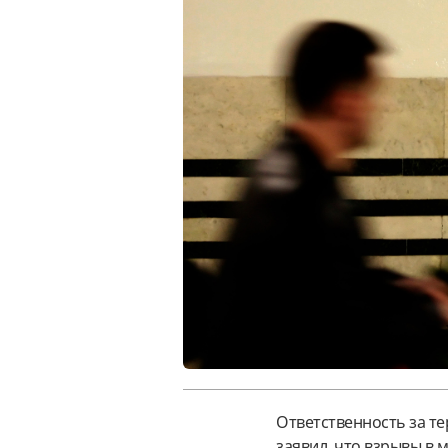
Ответственность за те
заявил, что взрывы в 