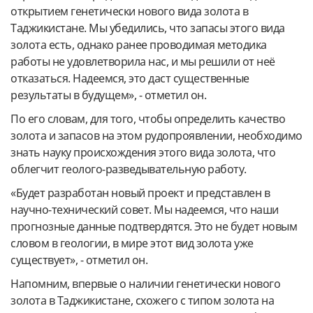
открытием генетически нового вида золота в
Таджикистане. Мы убедились, что запасы этого вида
золота есть, однако ранее проводимая методика
работы не удовлетворила нас, и мы решили от неё
отказаться. Надеемся, это даст существенные
результаты в будущем», - отметил он.
По его словам, для того, чтобы определить качество
золота и запасов на этом рудопроявлении, необходимо
знать науку происхождения этого вида золота, что
облегчит геолого-разведывательную работу.
«Будет разработан новый проект и представлен в
научно-технический совет. Мы надеемся, что наши
прогнозные данные подтвердятся. Это не будет новым
словом в геологии, в мире этот вид золота уже
существует», - отметил он.
Напомним, впервые о наличии генетически нового
золота в Таджикистане, схожего с типом золота на